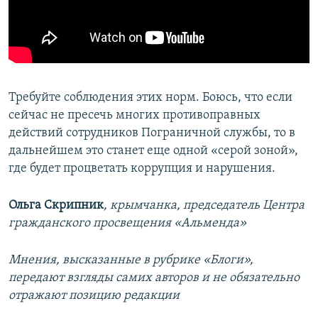
Требуйте соблюдения этих норм. Боюсь, что если
сейчас не пресечь многих противоправных
действий сотрудников Пограничной службы, то в
дальнейшем это станет еще одной «серой зоной»,
где будет процветать коррупция и нарушения.
Ольга Скрипник
, крымчанка, председатель Центра
гражданского просвещения «Альменда»
Мнения, высказанные в рубрике «Блоги»,
передают взгляды самих авторов и не обязательно
отражают позицию редакции