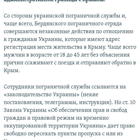
Со стороны украинской пограничной службы и,
чаще всего, Бердянского пограничного отряда
совершаются незаконные действия по отношению
к гражданам Украины, которые имеют адрес
регистрация места жительства в Крыму. Чаще всего
мужчин в возрасте от 18 до 45 лет без объяснения
причин ссаживают с поезда и отправляют обратно в
Крым.
Сотрудники пограничной службы ссылаются на
«законодательство Украины» (некие
постановления, телеграммы, инструкции). Но ст. 10
Закона Украины «Об обеспечении прав и свобод
граждан и правовой режим на временно
оккупированной территории Украины» дает право
свободно пересекать пункты пропуска с или из