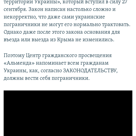
территории Украины», который вступил в силу 27
сентября. Закон написан настолько сложно и
некорректно, что даже сами украинские
пограничники не могут его нормально трактовать.
Однако даже после этого закона основания для
въезда или выезда из Крыма не изменились.
Поэтому Центр гражданского просвещения
«Альменда» напоминает всем гражданам
Украины, как, согласно ЗАКОНОДАТЕЛЬСТВУ,
должны вести себя пограничники.