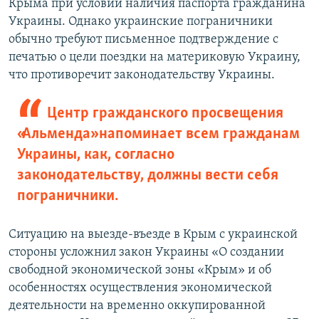
Крыма при условии наличия паспорта гражданина
Украины. Однако украинские пограничники
обычно требуют письменное подтверждение с
печатью о цели поездки на материковую Украину,
что противоречит законодательству Украины.
Центр гражданского просвещения
«Альменда» напоминает всем гражданам
Украины, как, согласно
законодательству, должны вести себя
пограничники.
Ситуацию на выезде-въезде в Крым с украинской
стороны усложнил закон Украины «О создании
свободной экономической зоны «Крым» и об
особенностях осуществления экономической
деятельности на временно оккупированной