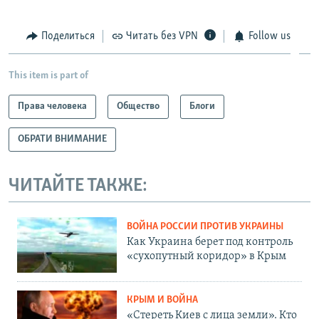
Поделиться
Читать без VPN
Follow us
This item is part of
Права человека
Общество
Блоги
ОБРАТИ ВНИМАНИЕ
ЧИТАЙТЕ ТАКЖЕ:
ВОЙНА РОССИИ ПРОТИВ УКРАИНЫ
Как Украина берет под контроль
«сухопутный коридор» в Крым
КРЫМ И ВОЙНА
«Стереть Киев с лица земли». Кто