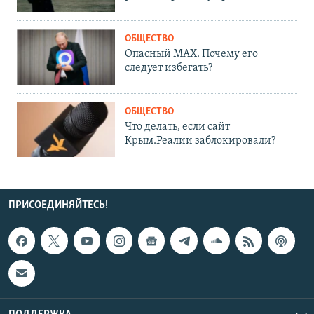
ОБЩЕСТВО
Опасный MAX. Почему его
следует избегать?
ОБЩЕСТВО
Что делать, если сайт
Крым.Реалии заблокировали?
ПРИСОЕДИНЯЙТЕСЬ!