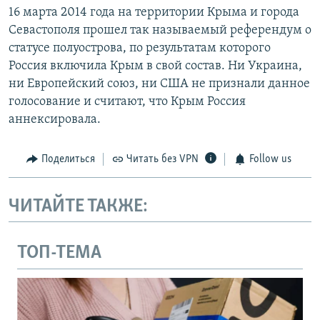
16 марта 2014 года на территории Крыма и города
Севастополя прошел так называемый референдум о
статусе полуострова, по результатам которого
Россия включила Крым в свой состав. Ни Украина,
ни Европейский союз, ни США не признали данное
голосование и считают, что Крым Россия
аннексировала.
Поделиться
Читать без VPN
Follow us
ЧИТАЙТЕ ТАКЖЕ:
ТОП-ТЕМА