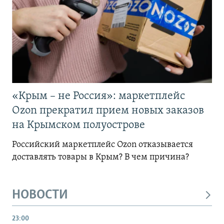
«Крым – не Россия»: маркетплейс
Ozon прекратил прием новых заказов
на Крымском полуострове
Российский маркетплейс Ozon отказывается
доставлять товары в Крым? В чем причина?
НОВОСТИ
23:00