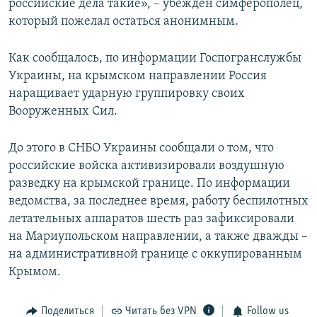
российские дела такие», – убежден симферополец,
который пожелал остаться анонимным.
Как сообщалось, по информации Госпогранслужбы
Украины, на крымском направлении Россия
наращивает ударную группировку своих
Вооруженных Сил.
До этого в СНБО Украины сообщали о том, что
российские войска активизировали воздушную
разведку на крымской границе. По информации
ведомства, за последнее время, работу беспилотных
летательных аппаратов шесть раз зафиксировали
на Мариупольском направлении, а также дважды –
на административной границе с оккупированным
Крымом.
Поделиться
Читать без VPN
Follow us