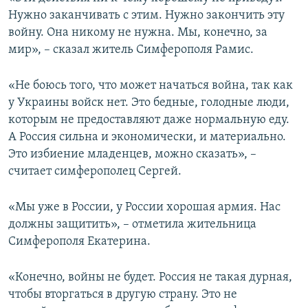
Нужно заканчивать с этим. Нужно закончить эту
войну. Она никому не нужна. Мы, конечно, за
мир», – сказал житель Симферополя Рамиc.
«Не боюсь того, что может начаться война, так как
у Украины войск нет. Это бедные, голодные люди,
которым не предоставляют даже нормальную еду.
А Россия сильна и экономически, и материально.
Это избиение младенцев, можно сказать», –
считает симферополец Сергей.
«Мы уже в России, у России хорошая армия. Нас
должны защитить», – отметила жительница
Симферополя Екатерина.
«Конечно, войны не будет. Россия не такая дурная,
чтобы вторгаться в другую страну. Это не