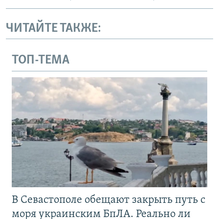
ЧИТАЙТЕ ТАКЖЕ:
ТОП-ТЕМА
В Севастополе обещают закрыть путь с
моря украинским БпЛА. Реально ли