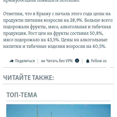
Крымуобещали повышать поэтапно.
Отметим, что в Крыму с начала этого года цены на
продукты питания возросли на 28,9%. Больше всего
подорожали фрукты, мясо, алкогольная и табачная
продукция. Рост цен на фрукты составил 50,8%,
мясо подорожало на 43,5%. Цены на алкогольные
напитки и табачные изделия возросли на 40,5%.
Поделиться
Читать без VPN
Follow us
ЧИТАЙТЕ ТАКЖЕ:
ТОП-ТЕМА