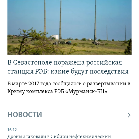
В Севастополе поражена российская
станция РЭБ: какие будут последствия
В марте 2017 года сообщалось о развертывании в
Крыму комплекса РЭБ «Мурманск-БН»
НОВОСТИ
16:12
Дроны атаковали в Сибири нефтехимический