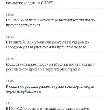
комплекс холдинга СИБУР
15:30
ГУР МО Украины: Россия перевыполняет планы по
производству ракет
14:53
В Генштабе ВСУ уточнили результаты ударов по
аэродрому в Гвардейском на прошлой неделе
14:25
Молдова отзывает посла из Москвы после падения
российского дрона на территории страны
13:45
Казахстан рассматривает вариант экспорта нефти
через Азербайджан
13:15
В ГУР МО Украины отчитались об ударе по двум