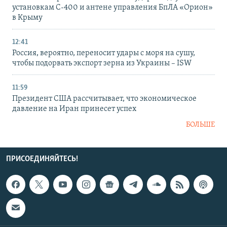
установкам С-400 и антене управления БпЛА «Орион»
в Крыму
12:41
Россия, вероятно, переносит удары с моря на сушу,
чтобы подорвать экспорт зерна из Украины – ISW
11:59
Президент США рассчитывает, что экономическое
давление на Иран принесет успех
БОЛЬШЕ
ПРИСОЕДИНЯЙТЕСЬ!