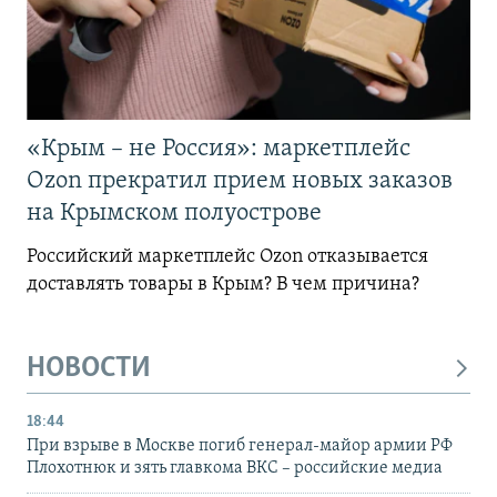
«Крым – не Россия»: маркетплейс
Ozon прекратил прием новых заказов
на Крымском полуострове
Российский маркетплейс Ozon отказывается
доставлять товары в Крым? В чем причина?
НОВОСТИ
18:44
При взрыве в Москве погиб генерал-майор армии РФ
Плохотнюк и зять главкома ВКС – российские медиа