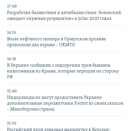
17:40
Разработка баллистики и антибаллистики: Зеленский
ожидает «нужных результатов» в 2026-2027 годах
16:55
Возле нефтяного танкера в Ормузском проливе
произошли два взрыва – UKMTO
16:18
В Украине сообщили о подозрении трем бывшим
налоговикам из Крыма, которые перешли на сторону
РФ
15:40
Нидерланды не могут предоставить Украине
дополнительные перехватчики Patriot из своих запасов
– Минобороны страны
15:02
Российский дрон атаковал маршрутку в Херсоне,