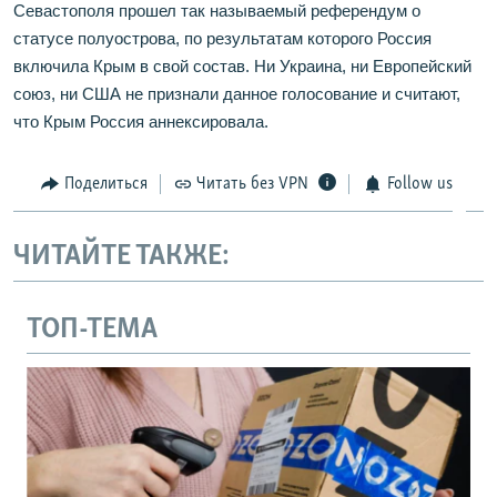
Севастополя прошел так называемый референдум о
статусе полуострова, по результатам которого Россия
включила Крым в свой состав. Ни Украина, ни Европейский
союз, ни США не признали данное голосование и считают,
что Крым Россия аннексировала.
Поделиться
Читать без VPN
Follow us
ЧИТАЙТЕ ТАКЖЕ:
ТОП-ТЕМА