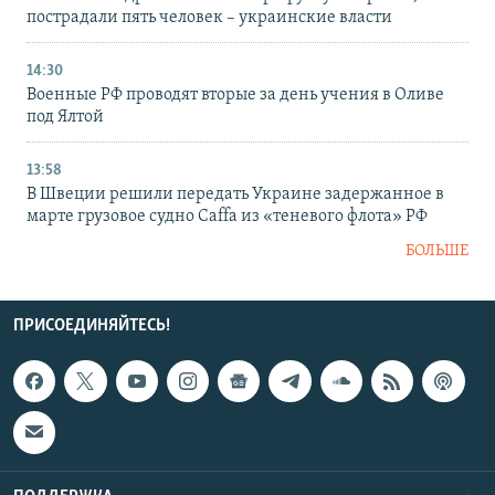
пострадали пять человек – украинские власти
14:30
Военные РФ проводят вторые за день учения в Оливе
под Ялтой
13:58
В Швеции решили передать Украине задержанное в
марте грузовое судно Caffa из «теневого флота» РФ
БОЛЬШЕ
ПРИСОЕДИНЯЙТЕСЬ!