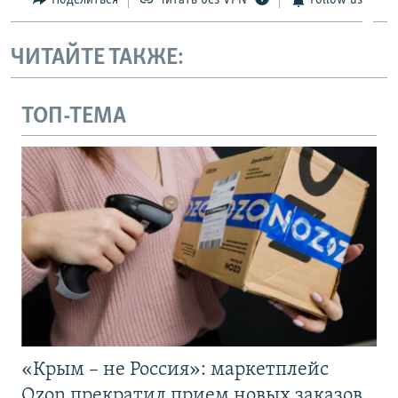
ЧИТАЙТЕ ТАКЖЕ:
ТОП-ТЕМА
«Крым – не Россия»: маркетплейс
Ozon прекратил прием новых заказов