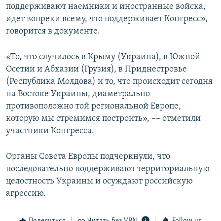
поддерживают наемники и иностранные войска,
идет вопреки всему, что поддерживает Конгресс», –
говорится в документе.
«То, что случилось в Крыму (Украина), в Южной
Осетии и Абхазии (Грузия), в Приднестровье
(Республика Молдова) и то, что происходит сегодня
на Востоке Украины, диаметрально
противоположно той региональной Европе,
которую мы стремимся построить», –– отметили
участники Конгресса.
Органы Совета Европы подчеркнули, что
последовательно поддерживают территориальную
целостность Украины и осуждают российскую
агрессию.
Поделиться
Читать без VPN
Follow us