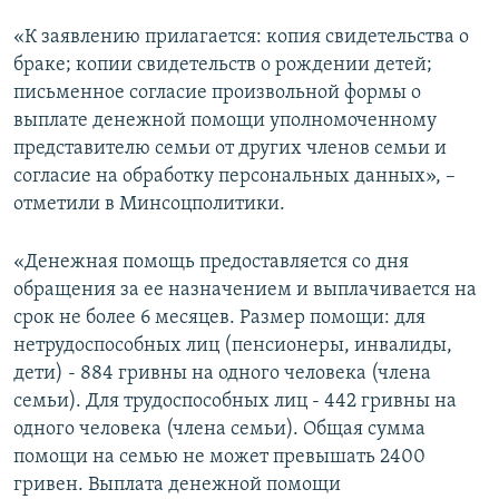
«К заявлению прилагается: копия свидетельства о
браке; копии свидетельств о рождении детей;
письменное согласие произвольной формы о
выплате денежной помощи уполномоченному
представителю семьи от других членов семьи и
согласие на обработку персональных данных», –
отметили в Минсоцполитики.
«Денежная помощь предоставляется со дня
обращения за ее назначением и выплачивается на
срок не более 6 месяцев. Размер помощи: для
нетрудоспособных лиц (пенсионеры, инвалиды,
дети) - 884 гривны на одного человека (члена
семьи). Для трудоспособных лиц - 442 гривны на
одного человека (члена семьи). Общая сумма
помощи на семью не может превышать 2400
гривен. Выплата денежной помощи