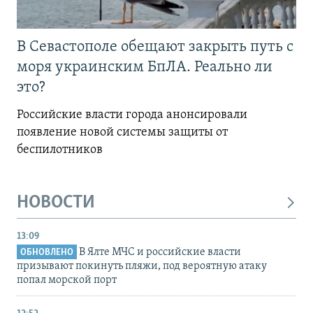
В Севастополе обещают закрыть путь с
моря украинским БпЛА. Реально ли
это?
Российские власти города анонсировали
появление новой системы защиты от
беспилотников
НОВОСТИ
13:09
В Ялте МЧС и российские власти
ОБНОВЛЕНО
призывают покинуть пляжи, под вероятную атаку
попал морской порт