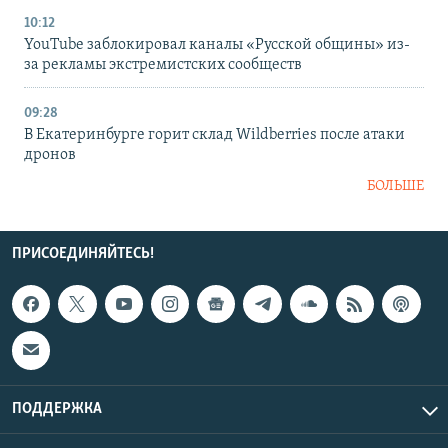
10:12
YouTube заблокировал каналы «Русской общины» из-
за рекламы экстремистских сообществ
09:28
В Екатеринбурге горит склад Wildberries после атаки
дронов
БОЛЬШЕ
ПРИСОЕДИНЯЙТЕСЬ!
ПОДДЕРЖКА