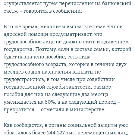
осуществляется путем перечисления на банковский
счет», – говорится в сообщении.
В то же время, механизм выплаты ежемесячной
адресной помощи предусматривает, что
трудоспособное лицо не должно стать иждивенцем
государства. Поэтому, если в составе семьи, которой
будет назначено пособие, есть лица
трудоспособного возраста, которые в течение двух
месяцев со дня назначения выплаты не
трудоустроились, в том числе при содействии
государственной службы занятости, размер
пособия для них на следующие два месяца
уменьшается на 50%, а на следующий период –
прекратится, – отметили в министерстве.
Как сообщается, в органы социальной защиты уже
обратилось более 244 227 тыс. перемещенных лиц,