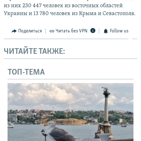
из них 230 447 человек из восточных областей
Украины и 13 780 человек из Крыма и Севастополя.
Поделиться
Читать без VPN
Follow us
ЧИТАЙТЕ ТАКЖЕ:
ТОП-ТЕМА