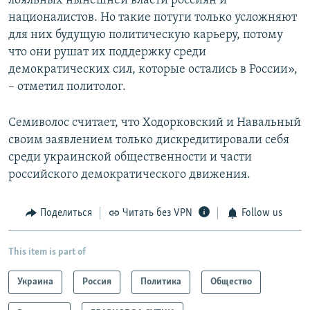
лояльных нынешней власти россиян и
националистов. Но такие потуги только усложняют
для них будущую политическую карьеру, потому
что они рушат их поддержку среди
демократических сил, которые остались в России»,
– отметил политолог.
Семиволос считает, что Ходорковский и Навальный
своим заявлением только дискредитировали себя
среди украинской общественности и части
российского демократического движения.
Поделиться
Читать без VPN
Follow us
This item is part of
Украина
Россия
Политика
Общество