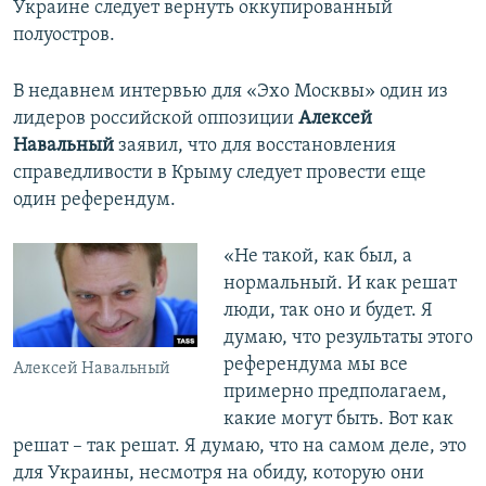
Украине следует вернуть оккупированный
полуостров.
В недавнем интервью для «Эхо Москвы» один из
лидеров российской оппозиции
Алексей
Навальный
заявил, что для восстановления
справедливости в Крыму следует провести еще
один референдум.
«Не такой, как был, а
нормальный. И как решат
люди, так оно и будет. Я
думаю, что результаты этого
референдума мы все
Алексей Навальный
примерно предполагаем,
какие могут быть. Вот как
решат – так решат. Я думаю, что на самом деле, это
для Украины, несмотря на обиду, которую они