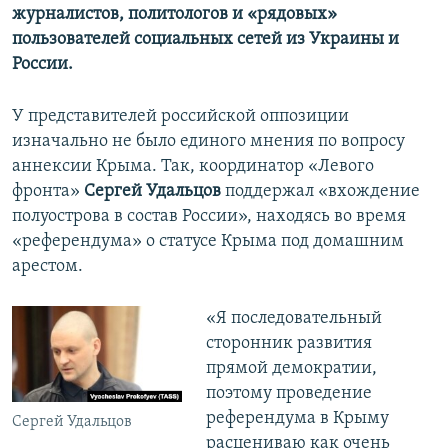
журналистов, политологов и «рядовых»
пользователей социальных сетей из Украины и
России.
У представителей российской оппозиции
изначально не было единого мнения по вопросу
аннексии Крыма. Так, координатор «Левого
фронта»
Сергей Удальцов
поддержал «вхождение
полуострова в состав России», находясь во время
«референдума» о статусе Крыма под домашним
арестом.
«Я последовательный
сторонник развития
прямой демократии,
поэтому проведение
референдума в Крыму
Сергей Удальцов
расцениваю как очень