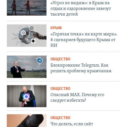
«Угроз не видим»: в Крым на
отдых и оздоровление завезут
тысячи детей
КРЫМ
«Горячая точка» на карте мира».
8 сценариев будущего Крыма от
ИИ
ОБЩЕСТВО
Блокирование Telegram. Как
решить проблему крымчанам
ОБЩЕСТВО
Опасный MAX. Почему его
следует избегать?
ОБЩЕСТВО
Что делать, если сайт