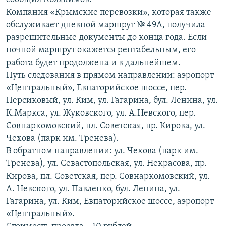
Компания «Крымские перевозки», которая также
обслуживает дневной маршрут № 49А, получила
разрешительные документы до конца года. Если
ночной маршрут окажется рентабельным, его
работа будет продолжена и в дальнейшем.
Путь следования в прямом направлении: аэропорт
«Центральный», Евпаторийское шоссе, пер.
Персиковый, ул. Ким, ул. Гагарина, бул. Ленина, ул.
К.Маркса, ул. Жуковского, ул. А.Невского, пер.
Совнаркомовский, пл. Советская, пр. Кирова, ул.
Чехова (парк им. Тренева).
В обратном направлении: ул. Чехова (парк им.
Тренева), ул. Севастопольская, ул. Некрасова, пр.
Кирова, пл. Советская, пер. Совнаркомовский, ул.
А. Невского, ул. Павленко, бул. Ленина, ул.
Гагарина, ул. Ким, Евпаторийское шоссе, аэропорт
«Центральный».