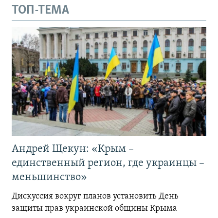
ТОП-ТЕМА
Андрей Щекун: «Крым –
единственный регион, где украинцы –
меньшинство»
Дискуссия вокруг планов установить День
защиты прав украинской общины Крыма