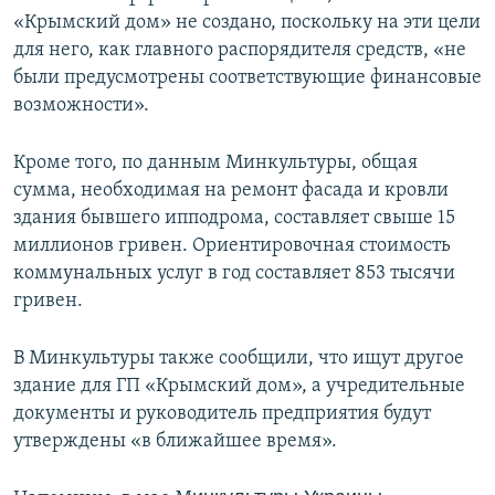
«Крымский дом» не создано, поскольку на эти цели
для него, как главного распорядителя средств, «не
были предусмотрены соответствующие финансовые
возможности».
Кроме того, по данным Минкультуры, общая
сумма, необходимая на ремонт фасада и кровли
здания бывшего ипподрома, составляет свыше 15
миллионов гривен. Ориентировочная стоимость
коммунальных услуг в год составляет 853 тысячи
гривен.
В Минкультуры также сообщили, что ищут другое
здание для ГП «Крымский дом», а учредительные
документы и руководитель предприятия будут
утверждены «в ближайшее время».