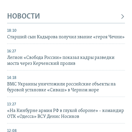
НОВОСТИ
18:10
Старший сын Кадырова получил звание «героя Чечни»
16:27
Легион «Свобода России» показал кадры разведки
моста через Керченский пролив
14:18
ВМС Украины уничтожили российские объекты на
буровой установке «Сиваш» в Черном море
13:27
«На Кинбурне армия РФ в глухой обороне» – командир
ОТК «Одесса» ВСУ Денис Носиков
12:08