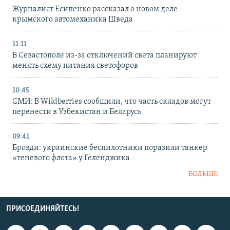
Журналист Есипенко рассказал о новом деле
крымского автомеханика Шведа
11:11
В Севастополе из-за отключений света планируют
менять схему питания светофоров
10:45
СМИ: В Wildberries сообщили, что часть складов могут
перенести в Узбекистан и Беларусь
09:41
Бровди: украинские беспилотники поразили танкер
«теневого флота» у Геленджика
БОЛЬШЕ
ПРИСОЕДИНЯЙТЕСЬ!