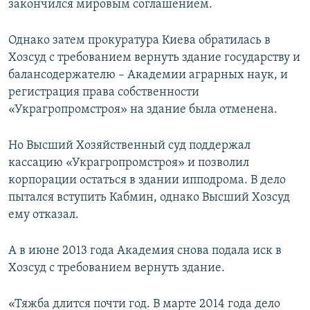
закончился мировым соглашением.
Однако затем прокуратура Киева обратилась в
Хозсуд с требованием вернуть здание государству и
балансодержателю – Академии аграрных наук, и
регистрация права собственности
«Украгропромстроя» на здание была отменена.
Но Высший Хозяйственный суд поддержал
кассацию «Украгропромстроя» и позволил
корпорации остаться в здании ипподрома. В дело
пытался вступить Кабмин, однако Высший Хозсуд
ему отказал.
А в июне 2013 года Академия снова подала иск в
Хозсуд с требованием вернуть здание.
«Тяжба длится почти год. В марте 2014 года дело