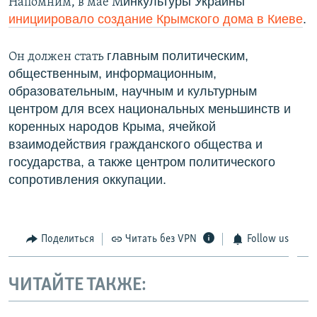
инкультуры Украины
Напомним, в мае М
инициировало создание Крымского дома в Киеве
.
главным политическим,
Он должен стать
общественным, информационным,
образовательным, научным и культурным
центром для всех национальных меньшинств и
коренных народов Крыма, ячейкой
взаимодействия гражданского общества и
государства, а также центром политического
сопротивления оккупации.
Поделиться
Читать без VPN
Follow us
ЧИТАЙТЕ ТАКЖЕ: