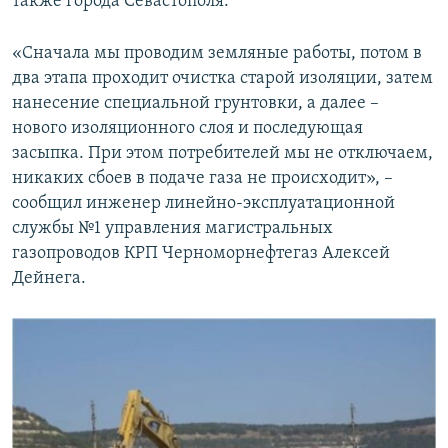
также города Севастополя.
«Сначала мы проводим земляные работы, потом в
два этапа проходит очистка старой изоляции, затем
нанесение специальной грунтовки, а далее –
нового изоляционного слоя и последующая
засыпка. При этом потребителей мы не отключаем,
никаких сбоев в подаче газа не происходит», –
сообщил инженер линейно-эксплуатационной
службы №1 управления магистральных
газопроводов КРП Черноморнефтегаз Алексей
Дейнега.