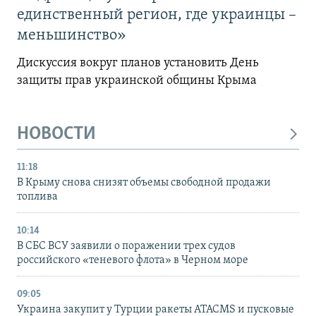
единственный регион, где украинцы –
меньшинство»
Дискуссия вокруг планов установить День
защиты прав украинской общины Крыма
НОВОСТИ
11:18
В Крыму снова снизят объемы свободной продажи
топлива
10:14
В СБС ВСУ заявили о поражении трех судов
российского «теневого флота» в Черном море
09:05
Украина закупит у Турции ракеты ATACMS и пусковые