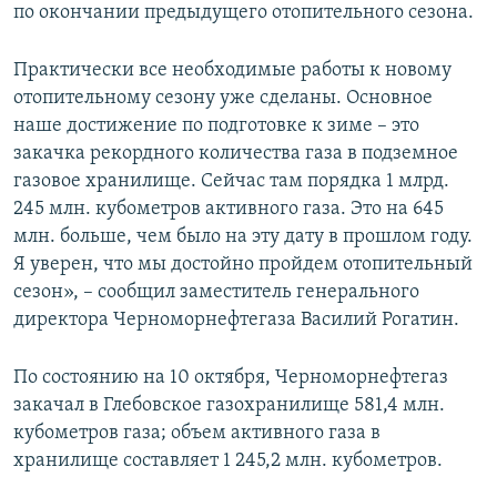
по окончании предыдущего отопительного сезона.
Практически все необходимые работы к новому
отопительному сезону уже сделаны. Основное
наше достижение по подготовке к зиме – это
закачка рекордного количества газа в подземное
газовое хранилище. Сейчас там порядка 1 млрд.
245 млн. кубометров активного газа. Это на 645
млн. больше, чем было на эту дату в прошлом году.
Я уверен, что мы достойно пройдем отопительный
сезон», – сообщил заместитель генерального
директора Черноморнефтегаза Василий Рогатин.
По состоянию на 10 октября, Черноморнефтегаз
закачал в Глебовское газохранилище 581,4 млн.
кубометров газа; объем активного газа в
хранилище составляет 1 245,2 млн. кубометров.