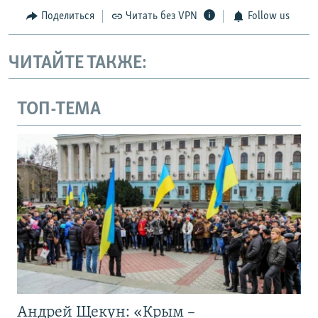
Поделиться
Читать без VPN
Follow us
ЧИТАЙТЕ ТАКЖЕ:
ТОП-ТЕМА
Андрей Щекун: «Крым –