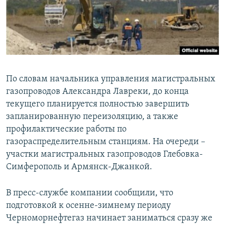
По словам начальника управления магистральных
газопроводов Александра Лавреки, до конца
текущего планируется полностью завершить
запланированную переизоляцию, а также
профилактические работы по
газораспределительным станциям. На очереди –
участки магистральных газопроводов Глебовка-
Симферополь и Армянск-Джанкой.
В пресс-службе компании сообщили, что
подготовкой к осенне-зимнему периоду
Черноморнефтегаз начинает заниматься сразу же