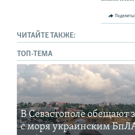
Поделить
ЧИТАЙТЕ ТАКЖЕ:
ТОП-ТЕМА
В Севастополе обещают 
с моря украинским БпЛА