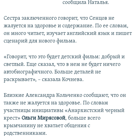
сообщила Наталья.
Сестра заключенного говорит, что Сенцов не
жалуется на здоровье и содержание. По ее словам,
он много читает, изучает английский язык и пишет
сценарий для нового фильма.
«Говорит, что это будет детский фильм: добрый и
светлый. Еще сказал, что в нем не будет ничего
автобиографичного. Больше деталей не
раскрывает», – сказала Кочнева.
Близкие Александра Кольченко сообщают, что он
также не жалуется на здоровье. По словам
участницы инициативы «Анархистский черный
крест»
Ольги Мирясовой
, больше всего
крымчанину не хватает общения с
родственниками.