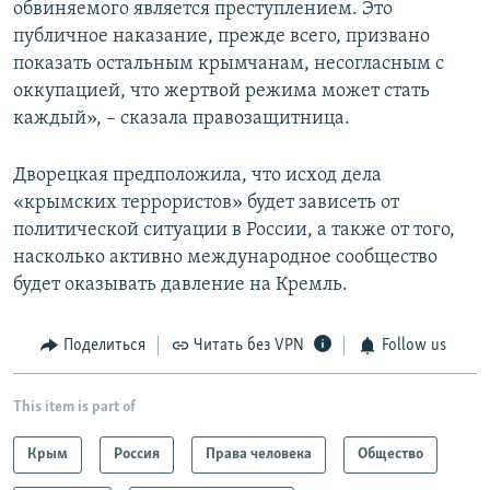
обвиняемого является преступлением. Это
публичное наказание, прежде всего, призвано
показать остальным крымчанам, несогласным с
оккупацией, что жертвой режима может стать
каждый», – сказала правозащитница.
Дворецкая предположила, что исход дела
«крымских террористов» будет зависеть от
политической ситуации в России, а также от того,
насколько активно международное сообщество
будет оказывать давление на Кремль.
Поделиться
Читать без VPN
Follow us
This item is part of
Крым
Россия
Права человека
Общество