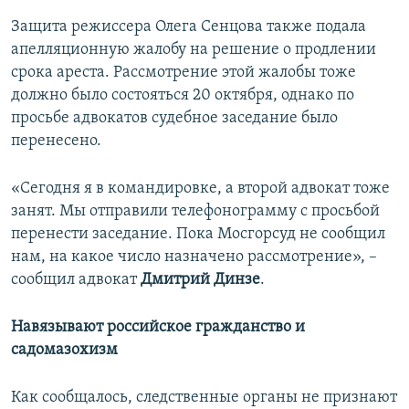
Защита режиссера Олега Сенцова также подала
апелляционную жалобу на решение о продлении
срока ареста. Рассмотрение этой жалобы тоже
должно было состояться 20 октября, однако по
просьбе адвокатов судебное заседание было
перенесено.
«Сегодня я в командировке, а второй адвокат тоже
занят. Мы отправили телефонограмму с просьбой
перенести заседание. Пока Мосгорсуд не сообщил
нам, на какое число назначено рассмотрение», –
сообщил адвокат
Дмитрий Динзе
.
Навязывают российское гражданство и
садомазохизм
Как сообщалось, следственные органы не признают