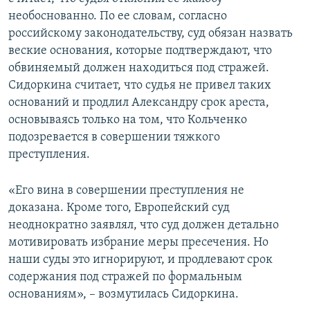
необоснованно. По ее словам, согласно
российскому законодательству, суд обязан назвать
веские основания, которые подтверждают, что
обвиняемый должен находиться под стражей.
Сидоркина считает, что судья не привел таких
оснований и продлил Александру срок ареста,
основываясь только на том, что Кольченко
подозревается в совершении тяжкого
преступления.
«Его вина в совершении преступления не
доказана. Кроме того, Европейский суд
неоднократно заявлял, что суд должен детально
мотивировать избрание меры пресечения. Но
наши суды это игнорируют, и продлевают срок
содержания под стражей по формальным
основаниям», – возмутилась Сидоркина.