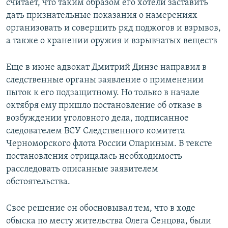
считает, что таким образом его хотели заставить
дать признательные показания о намерениях
организовать и совершить ряд поджогов и взрывов,
а также о хранении оружия и взрывчатых веществ
Еще в июне адвокат Дмитрий Динзе направил в
следственные органы заявление о применении
пыток к его подзащитному. Но только в начале
октября ему пришло постановление об отказе в
возбуждении уголовного дела, подписанное
следователем ВСУ Следственного комитета
Черноморского флота России Опариным. В тексте
постановления отрицалась необходимость
расследовать описанные заявителем
обстоятельства.
Свое решение он обосновывал тем, что в ходе
обыска по месту жительства Олега Сенцова, были