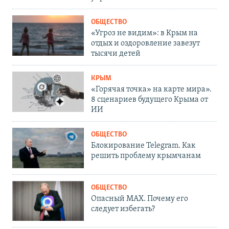
ОБЩЕСТВО
«Угроз не видим»: в Крым на
отдых и оздоровление завезут
тысячи детей
КРЫМ
«Горячая точка» на карте мира».
8 сценариев будущего Крыма от
ИИ
ОБЩЕСТВО
Блокирование Telegram. Как
решить проблему крымчанам
ОБЩЕСТВО
Опасный MAX. Почему его
следует избегать?