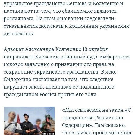
украинское гражданство Сенцова и Кольченко и
настаивают на том, что обвиняемые являются
россиянами. На этом основании следователи
отказываются допускать к крымчанам украинских
дипломатов.
Адвокат Александра Кольченко 13 октября
направила в Киевский районный суд Симферополя
исковое заявление о признании его права на
сохранение украинского гражданства. В иске
Сидоркина настаивает на том, что следствие
нарушает закон, признавая ее подзащитного
гражданином России против его воли.
«Мы ссылаемся на закон «О
гражданстве Российской
Федерации». Там сказано,
что в случае присоединения