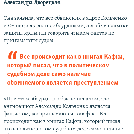
Александра Дворецкая
.
Она заявила, что все обвинения в адрес Кольченко
и Сенцова являются абсурдными, а любые попытки
защиты крымчан говорить языком фактов не
принимаются судом.
Все происходит как в книгах Кафки,
который писал, что в политическом
судебном деле само наличие
обвиняемого является преступлением
«При этом абсурдные обвинения в том, что
антифашист Александр Кольченко является
фашистом, воспринимаются, как факт. Все
происходит как в книгах Кафки, который писал,
что в политическом судебном деле само наличие