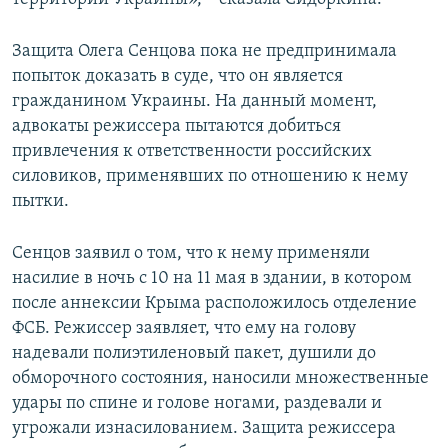
Защита Олега Сенцова пока не предпринимала
попыток доказать в суде, что он является
гражданином Украины. На данный момент,
адвокаты режиссера пытаются добиться
привлечения к ответственности российских
силовиков, применявших по отношению к нему
пытки.
Сенцов заявил о том, что к нему применяли
насилие в ночь с 10 на 11 мая в здании, в котором
после аннексии Крыма расположилось отделение
ФСБ. Режиссер заявляет, что ему на голову
надевали полиэтиленовый пакет, душили до
обморочного состояния, наносили множественные
удары по спине и голове ногами, раздевали и
угрожали изнасилованием. Защита режиссера