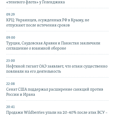
«теневого флота» у Геленджика
09:29
КРЦ: Украинцев, осужденных РФ в Крыму, не
отпускают после истечения сроков
09:00
Турция, Саудовская Аравия и Пакистан заключили
соглашение о взаимной обороне
23:00
Нефтяной гигант ОАЭ заявляет, что атаки существенно
повлияли на его деятельность
22:08
Сенат США поддержал расширение санкций против
России и Ирана
20:41
Продажи Wildberries упали на 20-40% после атак ВСУ –