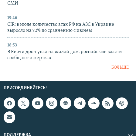
СМИ
19:46
CIR: в июле количество атак РФ на АЗС в Украине
выросло на 72% по сравнению с июнем
18:53
В Керчи дрон упал на жилой дом: российские власти
сообщают о жертвах
БОЛЬШЕ
ПРИСОЕДИНЯЙТЕСЬ!
ПОДДЕРЖКА