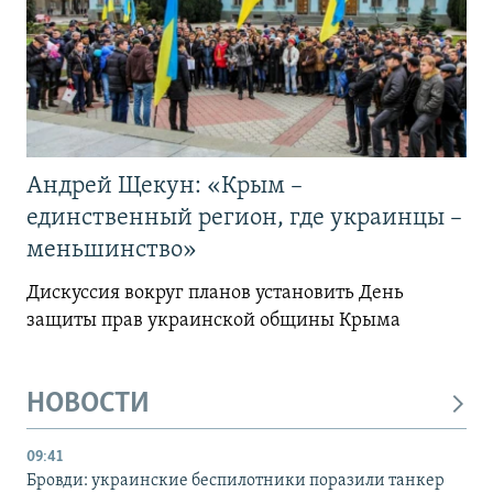
Андрей Щекун: «Крым –
единственный регион, где украинцы –
меньшинство»
Дискуссия вокруг планов установить День
защиты прав украинской общины Крыма
НОВОСТИ
09:41
Бровди: украинские беспилотники поразили танкер