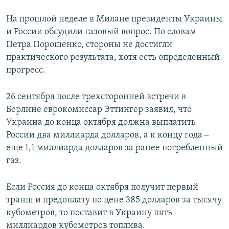
На прошлой неделе в Милане президенты Украины
и России обсудили газовый вопрос. По словам
Петра Порошенко, стороны не достигли
практического результата, хотя есть определенный
прогресс.
26 сентября после трехсторонней встречи в
Берлине еврокомиссар Эттингер заявил, что
Украина до конца октября должна выплатить
России два миллиарда долларов, а к концу года
–
еще 1,1 миллиарда долларов за ранее потребленный
газ.
Если Россия до конца октября получит первый
транш и предоплату по цене 385 долларов за тысячу
кубометров, то поставит в Украину пять
миллиардов кубометров топлива.