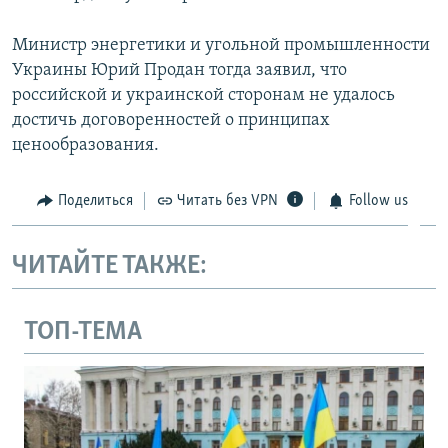
Министр энергетики и угольной промышленности
Украины Юрий Продан тогда заявил, что
российской и украинской сторонам не удалось
достичь договоренностей о принципах
ценообразования.
Поделиться
Читать без VPN
Follow us
ЧИТАЙТЕ ТАКЖЕ:
ТОП-ТЕМА