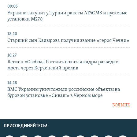
09:05
Украина закупит у Турции ракеты ATACMS и пусковые
установки M270
18:10
Старший сын Кадырова получил звание «героя Чечни»
16:27
Легион «Свобода России» показал кадры разведки
моста через Керченский пролив
14:18
ВМС Украины уничтожили российские объекты на
буровой установке «Сиваш» в Черном море
БОЛЬШЕ
ПРИСОЕДИНЯЙТЕСЬ!