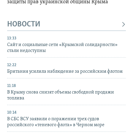
защиты прав украинской общины Крыма
НОВОСТИ
13:33
Сайт и социальные сети «Крымской солидарности»
стали недоступны
12:22
Британия усилила наблюдение за российским флотом
11:18
В Крыму снова снизят объемы свободной продажи
топлива
10:14
В СБС ВСУ заявили о поражении трех судов
российского «теневого флота» в Черном море