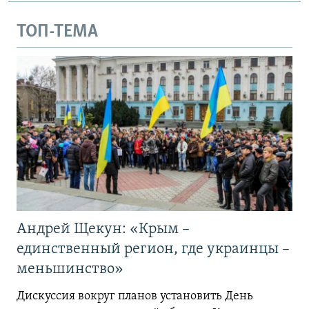
ТОП-ТЕМА
Андрей Щекун: «Крым –
единственный регион, где украинцы –
меньшинство»
Дискуссия вокруг планов установить День