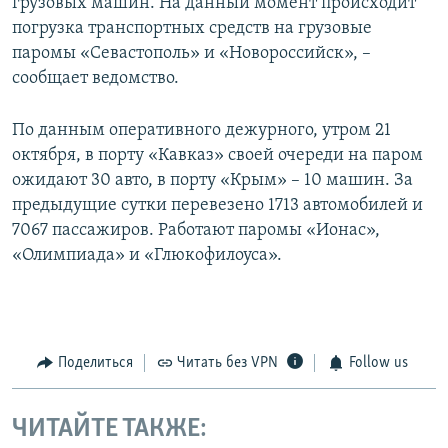
грузовых машин. На данный момент происходит
погрузка транспортных средств на грузовые
паромы «Севастополь» и «Новороссийск», –
сообщает ведомство.
По данным оперативного дежурного, утром 21
октября, в порту «Кавказ» своей очереди на паром
ожидают 30 авто, в порту «Крым» – 10 машин. За
предыдущие сутки перевезено 1713 автомобилей и
7067 пассажиров. Работают паромы «Ионас»,
«Олимпиада» и «Глюкофилоуса».
Поделиться
Читать без VPN
Follow us
ЧИТАЙТЕ ТАКЖЕ: