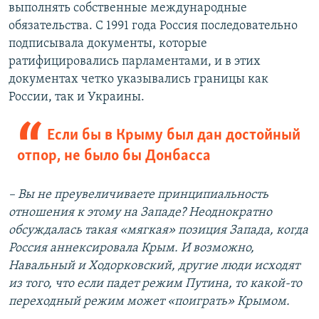
выполнять собственные международные
обязательства. С 1991 года Россия последовательно
подписывала документы, которые
ратифицировались парламентами, и в этих
документах четко указывались границы как
России, так и Украины.
Если бы в Крыму был дан достойный
отпор, не было бы Донбасса
– Вы не преувеличиваете принципиальность
отношения к этому на Западе? Неоднократно
обсуждалась такая «мягкая» позиция Запада, когда
Россия аннексировала Крым. И возможно,
Навальный и Ходорковский, другие люди исходят
из того, что если падет режим Путина, то какой-то
переходный режим может «поиграть» Крымом.