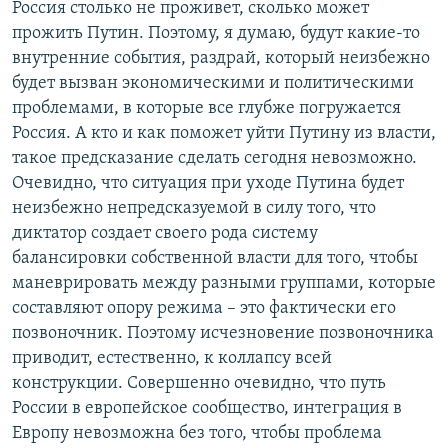
Россия столько не проживет, сколько может
прожить Путин. Поэтому, я думаю, будут какие-то
внутренние события, раздрай, который неизбежно
будет вызван экономическими и политическими
проблемами, в которые все глубже погружается
Россия. А кто и как поможет уйти Путину из власти,
такое предсказание сделать сегодня невозможно.
Очевидно, что ситуация при уходе Путина будет
неизбежно непредсказуемой в силу того, что
диктатор создает своего рода систему
балансировки собственной власти для того, чтобы
маневрировать между разными группами, которые
составляют опору режима – это фактически его
позвоночник. Поэтому исчезновение позвоночника
приводит, естественно, к коллапсу всей
конструкции. Совершенно очевидно, что путь
России в европейское сообщество, интеграция в
Европу невозможна без того, чтобы проблема