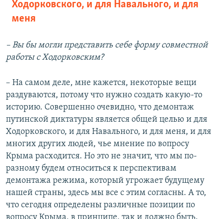
Ходорковского, и для Навального, и для
меня
– Вы бы могли представить себе форму совместной
работы с Ходорковским?
– На самом деле, мне кажется, некоторые вещи
раздуваются, потому что нужно создать какую-то
историю. Совершенно очевидно, что демонтаж
путинской диктатуры является общей целью и для
Ходорковского, и для Навального, и для меня, и для
многих других людей, чье мнение по вопросу
Крыма расходится. Но это не значит, что мы по-
разному будем относиться к перспективам
демонтажа режима, который угрожает будущему
нашей страны, здесь мы все с этим согласны. А то,
что сегодня определены различные позиции по
вопросу Крыма, в принципе, так и должно быть.