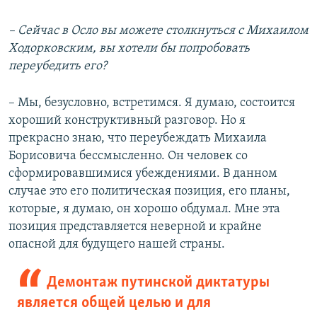
– Сейчас в Осло вы можете столкнуться с Михаилом
Ходорковским, вы хотели бы попробовать
переубедить его?
– Мы, безусловно, встретимся. Я думаю, состоится
хороший конструктивный разговор. Но я
прекрасно знаю, что переубеждать Михаила
Борисовича бессмысленно. Он человек со
сформировавшимися убеждениями. В данном
случае это его политическая позиция, его планы,
которые, я думаю, он хорошо обдумал. Мне эта
позиция представляется неверной и крайне
опасной для будущего нашей страны.
Демонтаж путинской диктатуры
является общей целью и для