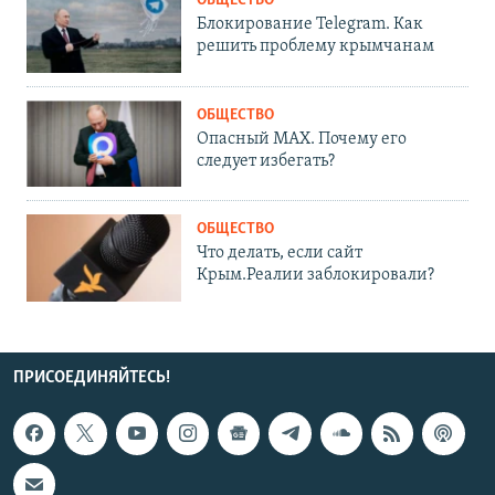
ОБЩЕСТВО
Блокирование Telegram. Как
решить проблему крымчанам
ОБЩЕСТВО
Опасный MAX. Почему его
следует избегать?
ОБЩЕСТВО
Что делать, если сайт
Крым.Реалии заблокировали?
ПРИСОЕДИНЯЙТЕСЬ!