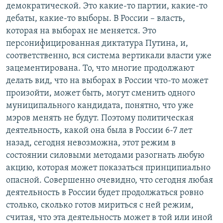
демократической. Это какие-то партии, какие-то
дебаты, какие-то выборы. В России – власть,
которая на выборах не меняется. Это
персонифицированная диктатура Путина, и,
соответственно, вся система вертикали власти уже
зацементирована. То, что многие продолжают
делать вид, что на выборах в России что-то может
произойти, может быть, могут сменить одного
муниципального кандидата, понятно, что уже
мэров менять не будут. Поэтому политическая
деятельность, какой она была в России 6-7 лет
назад, сегодня невозможна, этот режим в
состоянии силовыми методами разогнать любую
акцию, которая может показаться принципиально
опасной. Совершенно очевидно, что сегодня любая
деятельность в России будет продолжаться ровно
столько, сколько готов мириться с ней режим,
считая, что эта деятельность может в той или иной