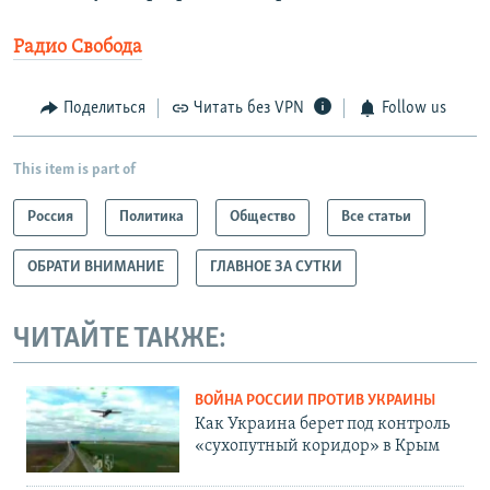
Радио Свобода
Поделиться
Читать без VPN
Follow us
This item is part of
Россия
Политика
Общество
Все статьи
ОБРАТИ ВНИМАНИЕ
ГЛАВНОЕ ЗА СУТКИ
ЧИТАЙТЕ ТАКЖЕ:
ВОЙНА РОССИИ ПРОТИВ УКРАИНЫ
Как Украина берет под контроль
«сухопутный коридор» в Крым