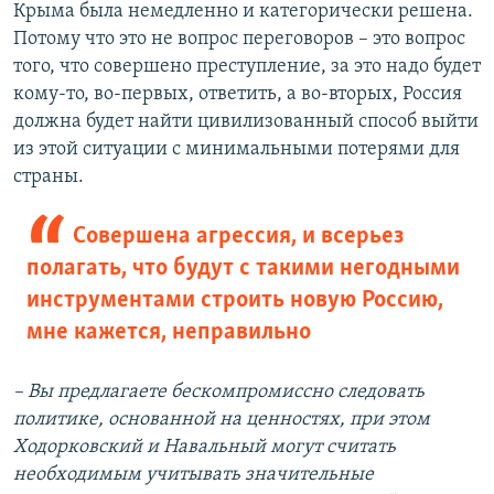
Крыма была немедленно и категорически решена.
Потому что это не вопрос переговоров – это вопрос
того, что совершено преступление, за это надо будет
кому-то, во-первых, ответить, а во-вторых, Россия
должна будет найти цивилизованный способ выйти
из этой ситуации с минимальными потерями для
страны.
Совершена агрессия, и всерьез
полагать, что будут с такими негодными
инструментами строить новую Россию,
мне кажется, неправильно
– Вы предлагаете бескомпромиссно следовать
политике, основанной на ценностях, при этом
Ходорковский и Навальный могут считать
необходимым учитывать значительные