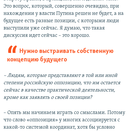
Это вопрос, который, совершенно очевидно, при
нахождении у власти Путина решен не будет, а на
будущее есть разные позиции, с которыми люди
выступили уже сейчас. Я думаю, что такая
дискуссия идет сейчас – это хорошо.
Нужно выстраивать собственную
концепцию будущего
– Людям, которые представляют в той или иной
степени российскую оппозицию, что им остается
сейчас в качестве практической деятельности,
кроме как заявлять о своей позиции?
– Опять мы начинаем играть со смыслами. Потому
что слово «оппозиция» у многих ассоциируется с
какой-то системой координат, хотя бы условно