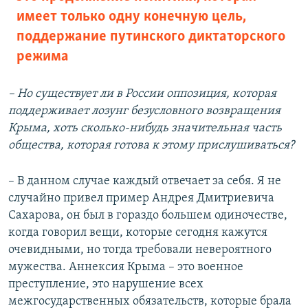
имеет только одну конечную цель,
поддержание путинского диктаторского
режима
– Но существует ли в России оппозиция, которая
поддерживает лозунг безусловного возвращения
Крыма, хоть сколько-нибудь значительная часть
общества, которая готова к этому прислушиваться?
– В данном случае каждый отвечает за себя. Я не
случайно привел пример Андрея Дмитриевича
Сахарова, он был в гораздо большем одиночестве,
когда говорил вещи, которые сегодня кажутся
очевидными, но тогда требовали невероятного
мужества. Аннексия Крыма – это военное
преступление, это нарушение всех
межгосударственных обязательств, которые брала