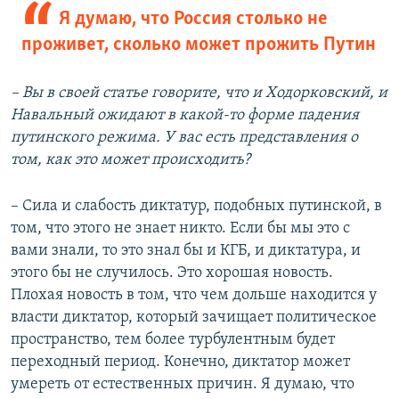
Я думаю, что Россия столько не
проживет, сколько может прожить Путин
– Вы в своей статье говорите, что и Ходорковский, и
Навальный ожидают в какой-то форме падения
путинского режима. У вас есть представления о
том, как это может происходить?
– Сила и слабость диктатур, подобных путинской, в
том, что этого не знает никто. Если бы мы это с
вами знали, то это знал бы и КГБ, и диктатура, и
этого бы не случилось. Это хорошая новость.
Плохая новость в том, что чем дольше находится у
власти диктатор, который зачищает политическое
пространство, тем более турбулентным будет
переходный период. Конечно, диктатор может
умереть от естественных причин. Я думаю, что