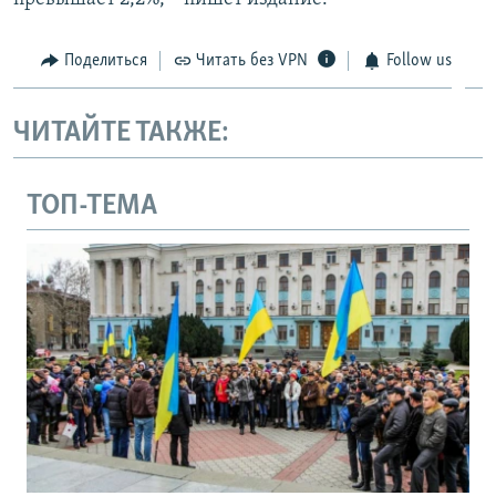
Поделиться
Читать без VPN
Follow us
ЧИТАЙТЕ ТАКЖЕ:
ТОП-ТЕМА