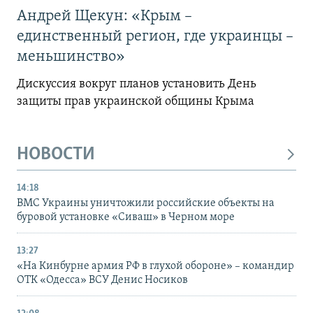
Андрей Щекун: «Крым –
единственный регион, где украинцы –
меньшинство»
Дискуссия вокруг планов установить День
защиты прав украинской общины Крыма
НОВОСТИ
14:18
ВМС Украины уничтожили российские объекты на
буровой установке «Сиваш» в Черном море
13:27
«На Кинбурне армия РФ в глухой обороне» – командир
ОТК «Одесса» ВСУ Денис Носиков