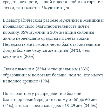
средств, лекарств, вещей и доставкой их в горячие
точки, занимаются 3% украинцев.
В демографическом разрезе мужчины и женщины
проявляют свою благотворительность почти
поровну. 35% мужчин и 30% женщин склонны
лично перечислять средства на счета армии.
Передавать же помощь через благотворительные
фонды больше берутся женщины (24%), чем
мужчины (20%).
Люди с высшим (33%) и специальным (33%)
образованием помогают больше, чем те, кто имеет
неполное среднее (19%).
По возрастному распределению больше
благотворителей среди тех, кому от 50 до 60 лет
(41%), а также среди молодежи 18-29 лет (34,5%).