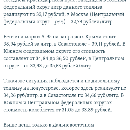
соседнем Краснодарском крае, входящем в Южный
федеральный округ литр данного топлива
реализуют по 33,17 рублей, в Москве (Центральный
федеральный округ –
ред
.) – 32,79 рублей/литр.
Бензина марки А-95 на заправках Крыма стоит
38,94 рублей за литр, в Севастополе – 39,11 рублей. В
Южном федеральном округе его стоимость
составляет от 34,84 до 36,50 рублей, в Центральном
округе – от 33,93 до 35,63 рублей/литр.
Такая же ситуация наблюдается и по дизельному
топливу на полуострове, которое здесь реализуют по
34,26 руб/литр, а в Севастополе по 34,66 руб/литр. В
Южном и Центральном федеральных округах
стоимость колеблется от 31,05 до 33,89 рублей.
Выше цены только в Дальневосточном