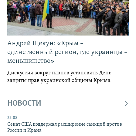
Андрей Щекун: «Крым –
единственный регион, где украинцы –
меньшинство»
Дискуссия вокруг планов установить День
защиты прав украинской общины Крыма
НОВОСТИ
22:08
Сенат США поддержал расширение санкций против
России и Ирана