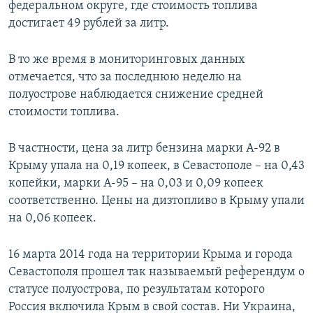
федеральном округе, где стоимость топлива
достигает 49 рублей за литр.
В то же время в мониторинговых данных
отмечается, что за последнюю неделю на
полуострове наблюдается снижение средней
стоимости топлива.
В частности, цена за литр бензина марки А-92 в
Крыму упала на 0,19 копеек, в Севастополе – на 0,43
копейки, марки А-95 – на 0,03 и 0,09 копеек
соответственно. Цены на дизтопливо в Крыму упали
на 0,06 копеек.
16 марта 2014 года на территории Крыма и города
Севастополя прошел так называемый референдум о
статусе полуострова, по результатам которого
Россия включила Крым в свой состав. Ни Украина,