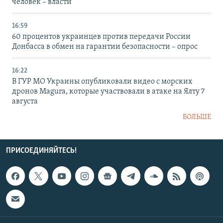
человек – власти
16:59
60 процентов украинцев против передачи России
Донбасса в обмен на гарантии безопасности – опрос
16:22
В ГУР МО Украины опубликовали видео с морских
дронов Magura, которые участвовали в атаке на Ялту 7
августа
БОЛЬШЕ
ПРИСОЕДИНЯЙТЕСЬ!