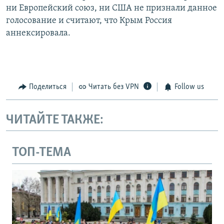
ни Европейский союз, ни США не признали данное
голосование и считают, что Крым Россия
аннексировала.
Поделиться
Читать без VPN
Follow us
ЧИТАЙТЕ ТАКЖЕ:
ТОП-ТЕМА