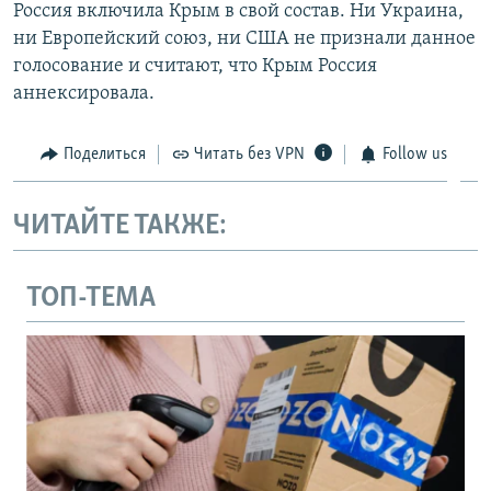
Россия включила Крым в свой состав. Ни Украина,
ни Европейский союз, ни США не признали данное
голосование и считают, что Крым Россия
аннексировала.
Поделиться
Читать без VPN
Follow us
ЧИТАЙТЕ ТАКЖЕ:
ТОП-ТЕМА