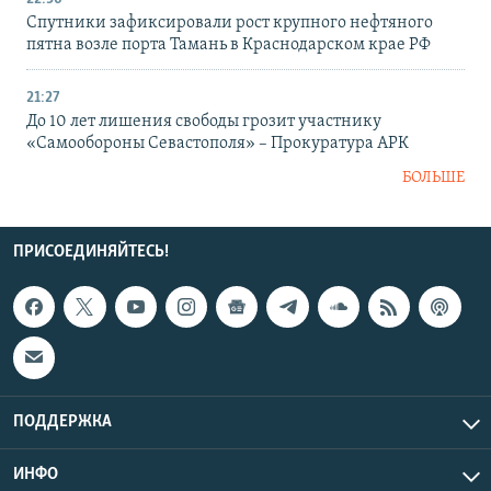
Спутники зафиксировали рост крупного нефтяного
пятна возле порта Тамань в Краснодарском крае РФ
21:27
До 10 лет лишения свободы грозит участнику
«Самообороны Севастополя» – Прокуратура АРК
БОЛЬШЕ
ПРИСОЕДИНЯЙТЕСЬ!
ПОДДЕРЖКА
ИНФО