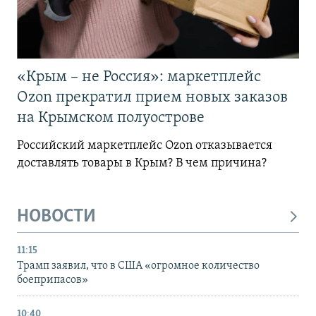
«Крым – не Россия»: маркетплейс
Ozon прекратил прием новых заказов
на Крымском полуострове
Российский маркетплейс Ozon отказывается
доставлять товары в Крым? В чем причина?
НОВОСТИ
11:15
Трамп заявил, что в США «огромное количество
боеприпасов»
10:40