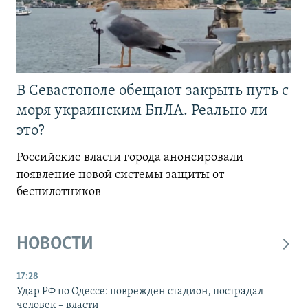
В Севастополе обещают закрыть путь с
моря украинским БпЛА. Реально ли
это?
Российские власти города анонсировали
появление новой системы защиты от
беспилотников
НОВОСТИ
17:28
Удар РФ по Одессе: поврежден стадион, пострадал
человек – власти