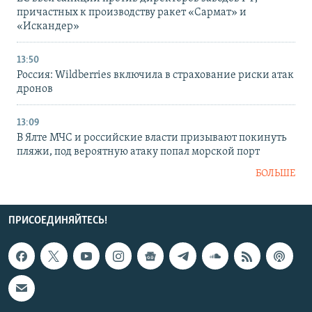
причастных к производству ракет «Сармат» и
«Искандер»
13:50
Россия: Wildberries включила в страхование риски атак
дронов
13:09
В Ялте МЧС и российские власти призывают покинуть
пляжи, под вероятную атаку попал морской порт
БОЛЬШЕ
ПРИСОЕДИНЯЙТЕСЬ!