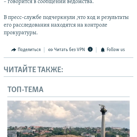
– говорится в сообщении ведомства.
В пресс-службе подчеркнули ,что ход и результаты
его расследования находятся на контроле
прокуратуры.
Поделиться
Читать без VPN
Follow us
ЧИТАЙТЕ ТАКЖЕ:
ТОП-ТЕМА