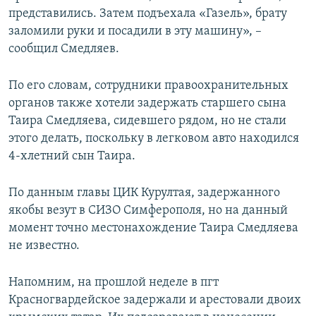
представились. Затем подъехала «Газель», брату
заломили руки и посадили в эту машину», –
сообщил Смедляев.
По его словам, сотрудники правоохранительных
органов также хотели задержать старшего сына
Таира Смедляева, сидевшего рядом, но не стали
этого делать, поскольку в легковом авто находился
4-хлетний сын Таира.
По данным главы ЦИК Курултая, задержанного
якобы везут в СИЗО Симферополя, но на данный
момент точно местонахождение Таира Смедляева
не известно.
Напомним, на прошлой неделе в пгт
Красногвардейское задержали и арестовали двоих