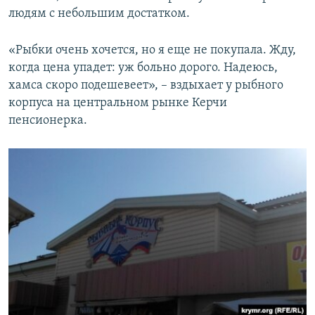
людям с небольшим достатком.
«Рыбки очень хочется, но я еще не покупала. Жду,
когда цена упадет: уж больно дорого. Надеюсь,
хамса скоро подешевеет», – вздыхает у рыбного
корпуса на центральном рынке Керчи
пенсионерка.