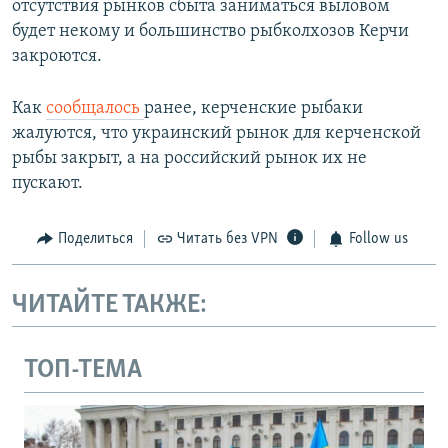
отсутствия рынков сбыта заниматься выловом
будет некому и большинство рыбколхозов Керчи
закроются.
Как
сообщалось
ранее, керченские рыбаки
жалуются, что украинский рынок для керченской
рыбы закрыт, а на российский рынок их не
пускают.
Поделиться
Читать без VPN
Follow us
ЧИТАЙТЕ ТАКЖЕ:
ТОП-ТЕМА