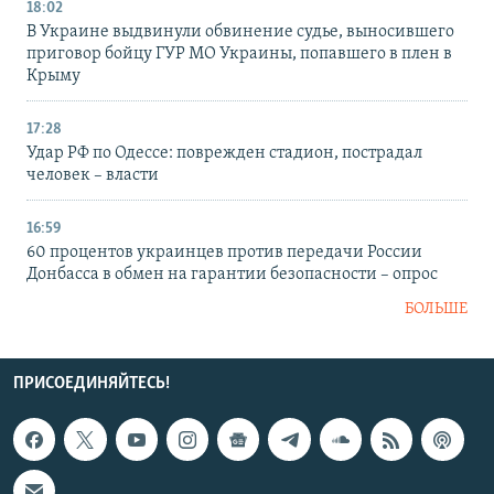
18:02
В Украине выдвинули обвинение судье, выносившего
приговор бойцу ГУР МО Украины, попавшего в плен в
Крыму
17:28
Удар РФ по Одессе: поврежден стадион, пострадал
человек – власти
16:59
60 процентов украинцев против передачи России
Донбасса в обмен на гарантии безопасности – опрос
БОЛЬШЕ
ПРИСОЕДИНЯЙТЕСЬ!