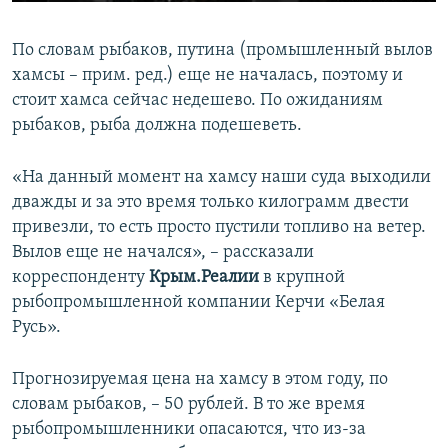
По словам рыбаков, путина (промышленный вылов
хамсы – прим. ред.) еще не началась, поэтому и
стоит хамса сейчас недешево. По ожиданиям
рыбаков, рыба должна подешеветь.
«На данный момент на хамсу наши суда выходили
дважды и за это время только килограмм двести
привезли, то есть просто пустили топливо на ветер.
Вылов еще не начался», – рассказали
корреспонденту
Крым.Реалии
в крупной
рыбопромышленной компании Керчи «Белая
Русь».
Прогнозируемая цена на хамсу в этом году, по
словам рыбаков, – 50 рублей. В то же время
рыбопромышленники опасаются, что из-за