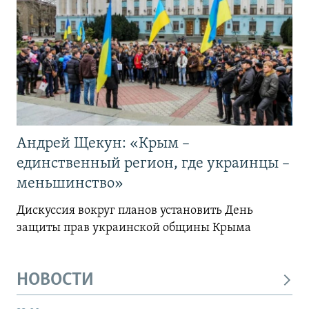
Андрей Щекун: «Крым –
единственный регион, где украинцы –
меньшинство»
Дискуссия вокруг планов установить День
защиты прав украинской общины Крыма
НОВОСТИ