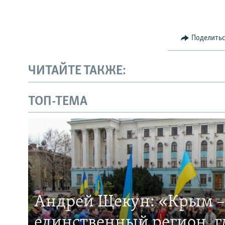
Поделить
ЧИТАЙТЕ ТАКЖЕ:
ТОП-ТЕМА
Андрей Щекун: «Крым –
единственный регион, 