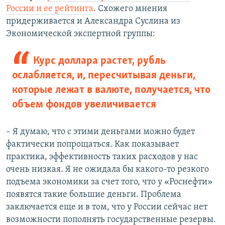
России и ее рейтинга
. Схожего мнения
придерживается и Александра Суслина из
Экономической экспертной группы:
Курс доллара растет, рубль
ослабляется, и, пересчитывая деньги,
которые лежат в валюте, получается, что
объем фондов увеличивается
– Я думаю, что с этими деньгами можно будет
фактически попрощаться. Как показывает
практика, эффективность таких расходов у нас
очень низкая. Я не ожидала бы какого-то резкого
подъема экономики за счет того, что у «Роснефти»
появятся такие большие деньги. Проблема
заключается еще и в том, что у России сейчас нет
возможности пополнять государственные резервы.