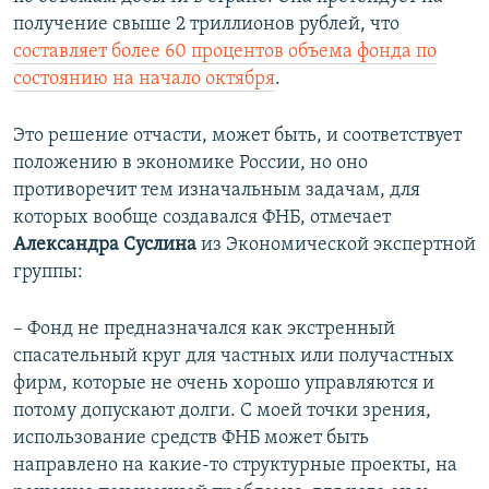
получение свыше 2 триллионов рублей, что
составляет более 60 процентов объема фонда по
состоянию на начало октября
.
Это решение отчасти, может быть, и соответствует
положению в экономике России, но оно
противоречит тем изначальным задачам, для
которых вообще создавался ФНБ, отмечает
Александра Суслина
из Экономической экспертной
группы:
– Фонд не предназначался как экстренный
спасательный круг для частных или получастных
фирм, которые не очень хорошо управляются и
потому допускают долги. С моей точки зрения,
использование средств ФНБ может быть
направлено на какие-то структурные проекты, на