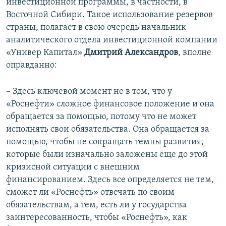
инвестиционной программы, в частности, в
Восточной Сибири. Такое использование резервов
страны, полагает в свою очередь начальник
аналитического отдела инвестиционной компании
«Универ Капитал»
Дмитрий Александров
, вполне
оправданно:
– Здесь ключевой момент не в том, что у
«Роснефти» сложное финансовое положение и она
обращается за помощью, потому что не может
исполнять свои обязательства. Она обращается за
помощью, чтобы не сокращать темпы развития,
которые были изначально заложены еще до этой
кризисной ситуации с внешним
финансированием. Здесь все определяется не тем,
сможет ли «Роснефть» отвечать по своим
обязательствам, а тем, есть ли у государства
заинтересованность, чтобы «Роснефть», как