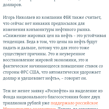
долларов.
Игорь Николаев из компании ФБК также считает,
что сейчас нет никаких предпосылок для
изменения конъюнктуры нефтяного рынка.
«Снижение мировых цен на нефть – это устойчивая
тенденция. Беда в том, что цены на нефть будут
падать и дальше, потому что для этого тоже
существуют причины. Это и неуверенное
восстановление мировой экономики, это и
фактическое начинающееся повышение ставок со
стороны ФРС США, что автоматически удорожает
доллар и удешевляет нефть», – говорит он.
Тем не менее заявку «Роснефти» на выделение из
Фонда национального благосостояния более двух
триллионов рублей уже
поддержало российское