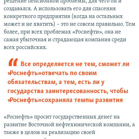
решение пенсионной проблемы, для чего он и
создавался. А использовать его для спасения
конкретного предприятия (когда на остальных
может и не хватить) – это не совсем правильно. Тем
более, при всех проблемах «Роснефти», она не
самая убыточная и страдающая компания среди
всех российских.
Все определяется не тем, сможет ли
«Роснефть» отвечать по своим
обязательствам, а тем, есть ли у
государства заинтересованность, чтобы
«Роснефть» сохраняла темпы развития
«Роснефть» просит государственных денег на
развитие Восточной нефтехимической компании, а
также в целом на реализацию своей