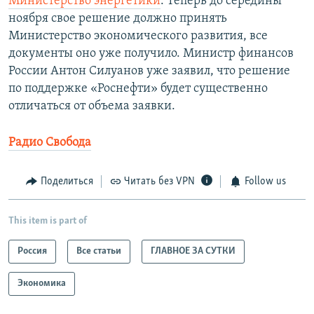
Министерство энергетики
. Теперь до середины
ноября свое решение должно принять
Министерство экономического развития, все
документы оно уже получило. Министр финансов
России Антон Силуанов уже заявил, что решение
по поддержке «Роснефти» будет существенно
отличаться от объема заявки.
Радио Свобода
Поделиться
Читать без VPN
Follow us
This item is part of
Россия
Все статьи
ГЛАВНОЕ ЗА СУТКИ
Экономика