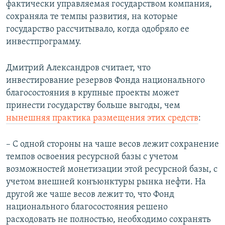
фактически управляемая государством компания,
сохраняла те темпы развития, на которые
государство рассчитывало, когда одобряло ее
инвестпрограмму.
Дмитрий Александров считает, что
инвестирование резервов Фонда национального
благосостояния в крупные проекты может
принести государству больше выгоды, чем
нынешняя практика размещения этих средств
:
– С одной стороны на чаше весов лежит сохранение
темпов освоения ресурсной базы с учетом
возможностей монетизации этой ресурсной базы, с
учетом внешней конъюнктуры рынка нефти. На
другой же чаше весов лежит то, что Фонд
национального благосостояния решено
расходовать не полностью, необходимо сохранять