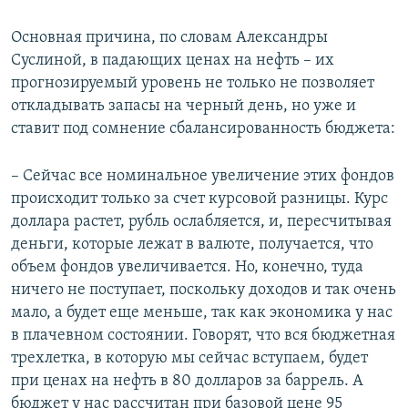
Основная причина, по словам Александры
Суслиной, в падающих ценах на нефть – их
прогнозируемый уровень не только не позволяет
откладывать запасы на черный день, но уже и
ставит под сомнение сбалансированность бюджета:
– Сейчас все номинальное увеличение этих фондов
происходит только за счет курсовой разницы. Курс
доллара растет, рубль ослабляется, и, пересчитывая
деньги, которые лежат в валюте, получается, что
объем фондов увеличивается. Но, конечно, туда
ничего не поступает, поскольку доходов и так очень
мало, а будет еще меньше, так как экономика у нас
в плачевном состоянии. Говорят, что вся бюджетная
трехлетка, в которую мы сейчас вступаем, будет
при ценах на нефть в 80 долларов за баррель. А
бюджет у нас рассчитан при базовой цене 95