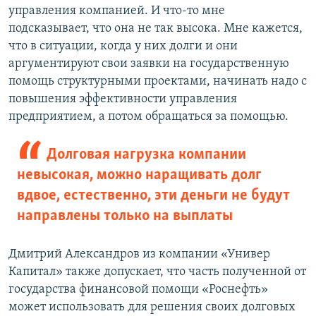
управления компанией. И что-то мне
подсказывает, что она не так высока. Мне кажется,
что в ситуации, когда у них долги и они
аргументируют свои заявки на государственную
помощь структурными проектами, начинать надо с
повышения эффективности управления
предприятием, а потом обращаться за помощью.
Долговая нагрузка компании
невысокая, можно наращивать долг
вдвое, естественно, эти деньги не будут
направлены только на выплаты
Дмитрий Александров из компании «Универ
Капитал» также допускает, что часть полученной от
государства финансовой помощи «Роснефть»
может использовать для решения своих долговых