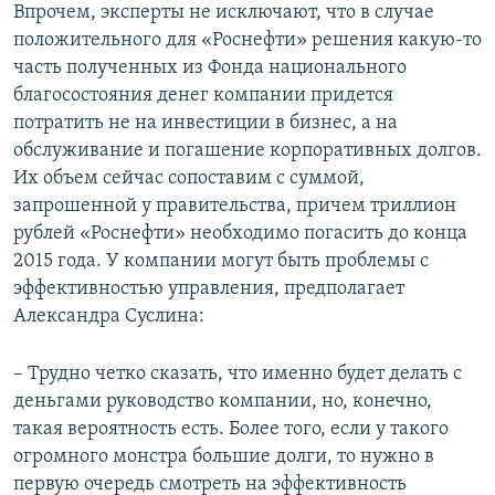
Впрочем, эксперты не исключают, что в случае
положительного для «Роснефти» решения какую-то
часть полученных из Фонда национального
благосостояния денег компании придется
потратить не на инвестиции в бизнес, а на
обслуживание и погашение корпоративных долгов.
Их объем сейчас сопоставим с суммой,
запрошенной у правительства, причем триллион
рублей «Роснефти» необходимо погасить до конца
2015 года. У компании могут быть проблемы с
эффективностью управления, предполагает
Александра Суслина:
– Трудно четко сказать, что именно будет делать с
деньгами руководство компании, но, конечно,
такая вероятность есть. Более того, если у такого
огромного монстра большие долги, то нужно в
первую очередь смотреть на эффективность