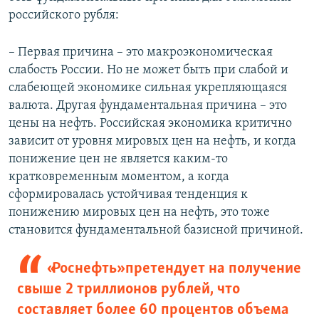
российского рубля:
– Первая причина – это макроэкономическая
слабость России. Но не может быть при слабой и
слабеющей экономике сильная укрепляющаяся
валюта. Другая фундаментальная причина – это
цены на нефть. Российская экономика критично
зависит от уровня мировых цен на нефть, и когда
понижение цен не является каким-то
кратковременным моментом, а когда
сформировалась устойчивая тенденция к
понижению мировых цен на нефть, это тоже
становится фундаментальной базисной причиной.
«Роснефть» претендует на получение
свыше 2 триллионов рублей, что
составляет более 60 процентов объема