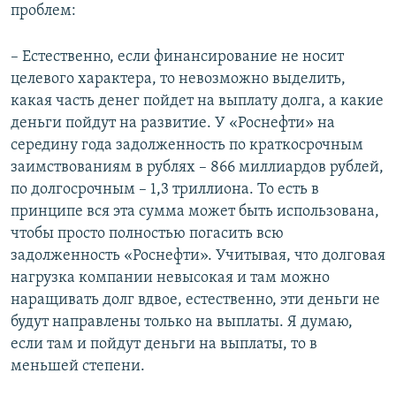
проблем:
– Естественно, если финансирование не носит
целевого характера, то невозможно выделить,
какая часть денег пойдет на выплату долга, а какие
деньги пойдут на развитие. У «Роснефти» на
середину года задолженность по краткосрочным
заимствованиям в рублях – 866 миллиардов рублей,
по долгосрочным – 1,3 триллиона. То есть в
принципе вся эта сумма может быть использована,
чтобы просто полностью погасить всю
задолженность «Роснефти». Учитывая, что долговая
нагрузка компании невысокая и там можно
наращивать долг вдвое, естественно, эти деньги не
будут направлены только на выплаты. Я думаю,
если там и пойдут деньги на выплаты, то в
меньшей степени.