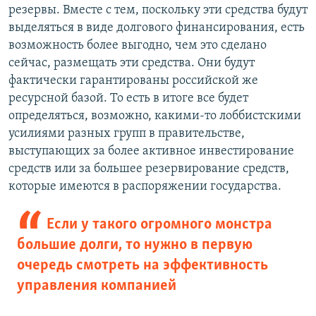
резервы. Вместе с тем, поскольку эти средства будут
выделяться в виде долгового финансирования, есть
возможность более выгодно, чем это сделано
сейчас, размещать эти средства. Они будут
фактически гарантированы российской же
ресурсной базой. То есть в итоге все будет
определяться, возможно, какими-то лоббистскими
усилиями разных групп в правительстве,
выступающих за более активное инвестирование
средств или за большее резервирование средств,
которые имеются в распоряжении государства.
Если у такого огромного монстра
большие долги, то нужно в первую
очередь смотреть на эффективность
управления компанией