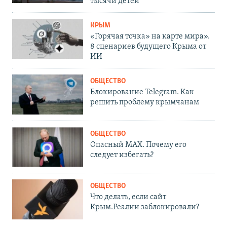
тысячи детей
КРЫМ
«Горячая точка» на карте мира».
8 сценариев будущего Крыма от
ИИ
ОБЩЕСТВО
Блокирование Telegram. Как
решить проблему крымчанам
ОБЩЕСТВО
Опасный MAX. Почему его
следует избегать?
ОБЩЕСТВО
Что делать, если сайт
Крым.Реалии заблокировали?