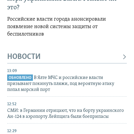
это?
Российские власти города анонсировали
появление новой системы защиты от
беспилотников
НОВОСТИ
13:09
В Ялте МЧС и российские власти
ОБНОВЛЕНО
призывают покинуть пляжи, под вероятную атаку
попал морской порт
12:52
СМИ: в Германии отрицают, что на борту украинского
Ан-124 в аэропорту Лейпцига были боеприпасы
12:29