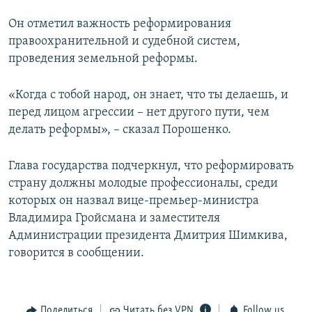
Он отметил важность реформирования
правоохранительной и судебной систем,
проведения земельной реформы.
«Когда с тобой народ, он знает, что ты делаешь, и
перед лицом агрессии – нет другого пути, чем
делать реформы», – сказал Порошенко.
Глава государства подчеркнул, что реформировать
страну должны молодые профессионалы, среди
которых он назвал вице-премьер-министра
Владимира Гройсмана и заместителя
Администрации президента Дмитрия Шимкива,
говорится в сообщении.
Поделиться
Читать без VPN
Follow us