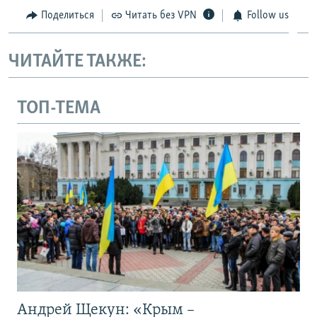
Поделиться
Читать без VPN
Follow us
ЧИТАЙТЕ ТАКЖЕ:
ТОП-ТЕМА
Андрей Щекун: «Крым –