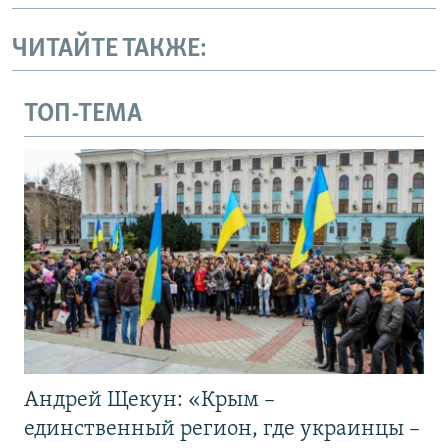
ЧИТАЙТЕ ТАКЖЕ:
ТОП-ТЕМА
Андрей Щекун: «Крым –
единственный регион, где украинцы –