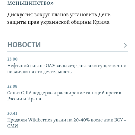
меньшинство»
Дискуссия вокруг планов установить День
защиты прав украинской общины Крыма
НОВОСТИ
23:00
Нефтяной гигант ОАЭ заявляет, что атаки существенно
повлияли на его деятельность
22:08
Сенат США поддержал расширение санкций против
России и Ирана
20:41
Продажи Wildberries упали на 20-40% после атак ВСУ –
СМИ