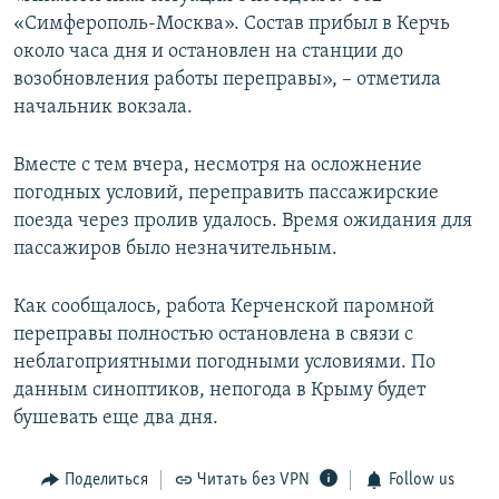
«Симферополь-Москва». Состав прибыл в Керчь
около часа дня и остановлен на станции до
возобновления работы переправы», – отметила
начальник вокзала.
Вместе с тем вчера, несмотря на осложнение
погодных условий, переправить пассажирские
поезда через пролив удалось. Время ожидания для
пассажиров было незначительным.
Как сообщалось, работа Керченской паромной
переправы полностью остановлена в связи с
неблагоприятными погодными условиями. По
данным синоптиков, непогода в Крыму будет
бушевать еще два дня.
Поделиться
Читать без VPN
Follow us