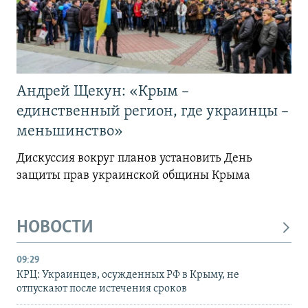
Андрей Щекун: «Крым –
единственный регион, где украинцы –
меньшинство»
Дискуссия вокруг планов установить День
защиты прав украинской общины Крыма
НОВОСТИ
09:29
КРЦ: Украинцев, осужденных РФ в Крыму, не
отпускают после истечения сроков