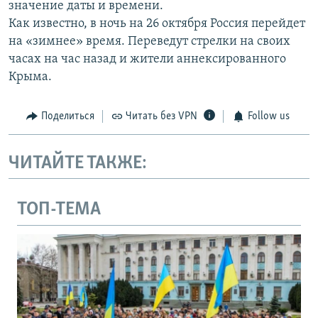
значение даты и времени.
Как известно, в ночь на 26 октября Россия перейдет
на «зимнее» время. Переведут стрелки на своих
часах на час назад и жители аннексированного
Крыма.
Поделиться
Читать без VPN
Follow us
ЧИТАЙТЕ ТАКЖЕ:
ТОП-ТЕМА