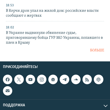
18:53
В Керчи дрон упал на жилой дом: российские власти
сообщают о жертвах
18:02
В Украине выдвинули обвинение судье,
приговорившему бойца ГУР МО Украины, попавшего в
плен в Крыму
БОЛЬШЕ
ПРИСОЕДИНЯЙТЕСЬ!
ПОДДЕРЖКА