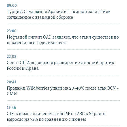
09:00
Турция, Саудовская Аравия и Пакистан заключили
соглашение о взаимной обороне
23:00
Нефтяной гигант ОАЭ заявляет, что атаки существенно
повлияли на его деятельность
22:08
Сенат США поддержал расширение санкций против
России и Ирана
20:41
Продажи Wildberries упали на 20-40% после атак ВСУ –
СМИ
19:46
CIR: в июле количество атак РФ на АЗС в Украине
выросло на 72% по сравнению с июнем