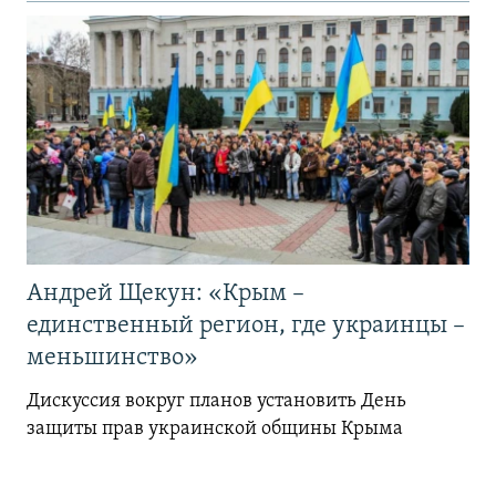
Андрей Щекун: «Крым –
единственный регион, где украинцы –
меньшинство»
Дискуссия вокруг планов установить День
защиты прав украинской общины Крыма