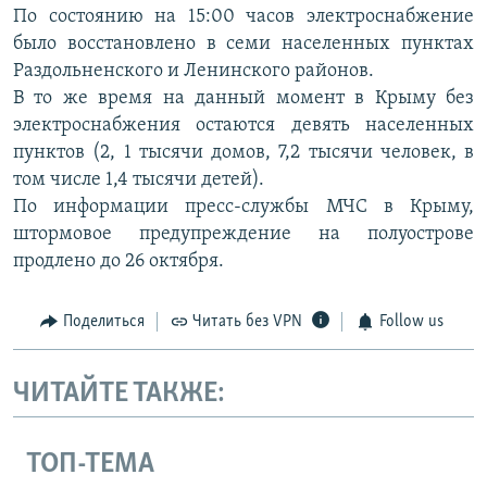
По состоянию на 15:00 часов электроснабжение
было восстановлено в семи населенных пунктах
Раздольненского и Ленинского районов.
В то же время на данный момент в Крыму без
электроснабжения остаются девять населенных
пунктов (2, 1 тысячи домов, 7,2 тысячи человек, в
том числе 1,4 тысячи детей).
По информации пресс-службы МЧС в Крыму,
штормовое предупреждение на полуострове
продлено до 26 октября.
Поделиться
Читать без VPN
Follow us
ЧИТАЙТЕ ТАКЖЕ:
ТОП-ТЕМА