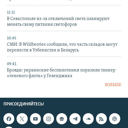
11:11
В Севастополе из-за отключений света планируют
менять схему питания светофоров
10:45
СМИ: В Wildberries сообщили, что часть складов могут
перенести в Узбекистан и Беларусь
09:41
Бровди: украинские беспилотники поразили танкер
«теневого флота» у Геленджика
БОЛЬШЕ
ПРИСОЕДИНЯЙТЕСЬ!