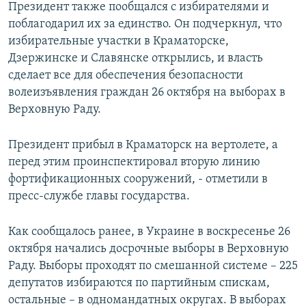
Президент также пообщался с избирателями и
поблагодарил их за единство. Он подчеркнул, что
избирательные участки в Краматорске,
Дзержинске и Славянске открылись, и власть
сделает все для обеспечения безопасности
волеизъявления граждан 26 октября на выборах в
Верховную Раду.
Президент прибыл в Краматорск на вертолете, а
перед этим проинспектировал вторую линию
фортификационных сооружений, - отметили в
пресс-службе главы государства.
Как сообщалось ранее, в Украине в воскресенье 26
октября начались досрочные выборы в Верховную
Раду. Выборы проходят по смешанной системе – 225
депутатов избираются по партийным спискам,
остальные – в одномандатных округах. В выборах