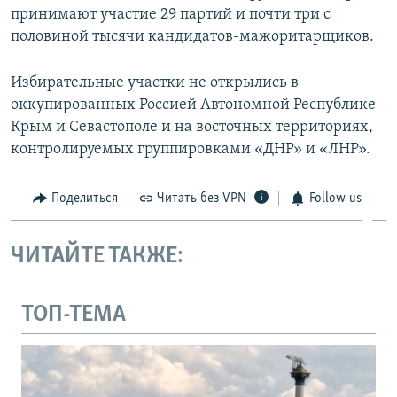
принимают участие 29 партий и почти три с
половиной тысячи кандидатов-мажоритарщиков.
Избирательные участки не открылись в
оккупированных Россией Автономной Республике
Крым и Севастополе и на восточных территориях,
контролируемых группировками «ДНР» и «ЛНР».
Поделиться
Читать без VPN
Follow us
ЧИТАЙТЕ ТАКЖЕ:
ТОП-ТЕМА