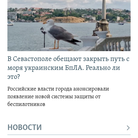
В Севастополе обещают закрыть путь с
моря украинским БпЛА. Реально ли
это?
Российские власти города анонсировали
появление новой системы защиты от
беспилотников
НОВОСТИ