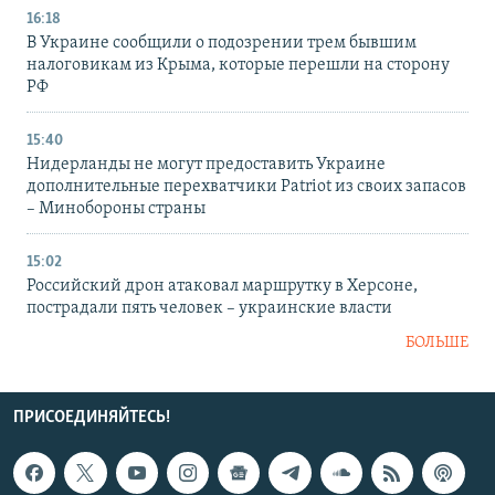
16:18
В Украине сообщили о подозрении трем бывшим
налоговикам из Крыма, которые перешли на сторону
РФ
15:40
Нидерланды не могут предоставить Украине
дополнительные перехватчики Patriot из своих запасов
– Минобороны страны
15:02
Российский дрон атаковал маршрутку в Херсоне,
пострадали пять человек – украинские власти
БОЛЬШЕ
ПРИСОЕДИНЯЙТЕСЬ!