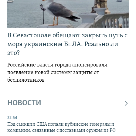
В Севастополе обещают закрыть путь с
моря украинским БпЛА. Реально ли
это?
Российские власти города анонсировали
появление новой системы защиты от
беспилотников
НОВОСТИ
22:54
Под санкции США попали кубинские генералы и
компании, связанные с поставками оружия из РФ