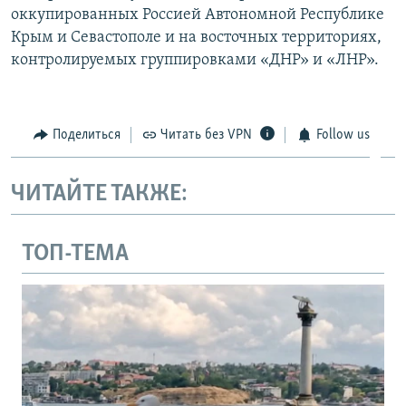
оккупированных Россией Автономной Республике
Крым и Севастополе и на восточных территориях,
контролируемых группировками «ДНР» и «ЛНР».
Поделиться
Читать без VPN
Follow us
ЧИТАЙТЕ ТАКЖЕ:
ТОП-ТЕМА