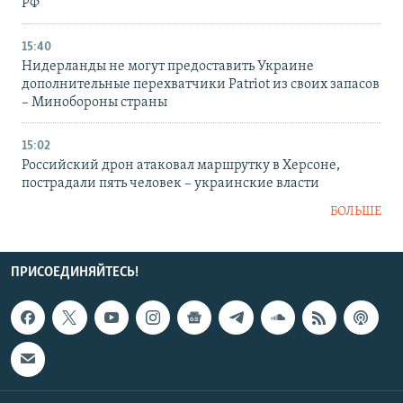
РФ
15:40
Нидерланды не могут предоставить Украине
дополнительные перехватчики Patriot из своих запасов
– Минобороны страны
15:02
Российский дрон атаковал маршрутку в Херсоне,
пострадали пять человек – украинские власти
БОЛЬШЕ
ПРИСОЕДИНЯЙТЕСЬ!