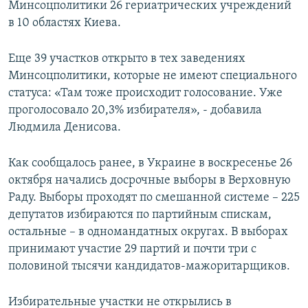
Минсоцполитики 26 гериатрических учреждений
в 10 областях Киева.
Еще 39 участков открыто в тех заведениях
Минсоцполитики, которые не имеют специального
статуса: «Там тоже происходит голосование. Уже
проголосовало 20,3% избирателя», - добавила
Людмила Денисова.
Как сообщалось ранее, в Украине в воскресенье 26
октября начались досрочные выборы в Верховную
Раду. Выборы проходят по смешанной системе – 225
депутатов избираются по партийным спискам,
остальные – в одномандатных округах. В выборах
принимают участие 29 партий и почти три с
половиной тысячи кандидатов-мажоритарщиков.
Избирательные участки не открылись в