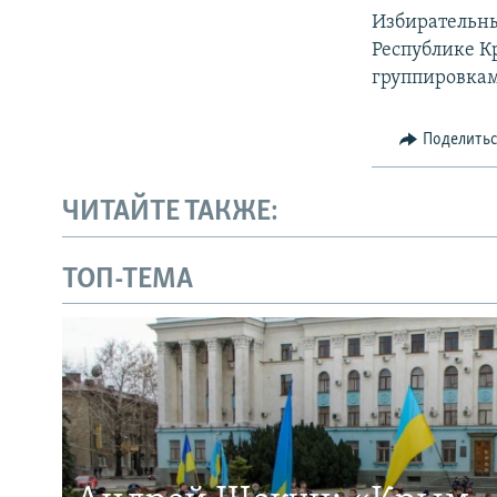
Избирательны
Республике К
группировкам
Поделить
ЧИТАЙТЕ ТАКЖЕ:
ТОП-ТЕМА