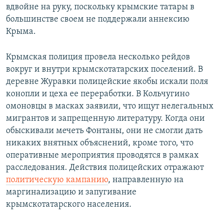
вдвойне на руку, поскольку крымские татары в
большинстве своем не поддержали аннексию
Крыма.
Крымская полиция провела несколько рейдов
вокруг и внутри крымскотатарских поселений. В
деревне Журавки полицейские якобы искали поля
конопли и цеха ее переработки. В Кольчугино
омоновцы в масках заявили, что ищут нелегальных
мигрантов и запрещенную литературу. Когда они
обыскивали мечеть Фонтаны, они не смогли дать
никаких внятных объяснений, кроме того, что
оперативные мероприятия проводятся в рамках
расследования. Действия полицейских отражают
политическую кампанию
, направленную на
маргинализацию и запугивание
крымскотатарского населения.