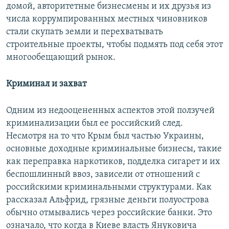
домой, авторитетные бизнесмены и их друзья из
числа коррумпированных местных чиновников
стали скупать земли и перехватывать
строительные проекты, чтобы подмять под себя этот
многообещающий рынок.
Криминал и захват
Одним из недооцененных аспектов этой ползучей
криминализации был ее российский след.
Несмотря на то что Крым был частью Украины,
основные доходные криминальные бизнесы, такие
как переправка наркотиков, подделка сигарет и их
беспошлинный ввоз, зависели от отношений с
российскими криминальными структурами. Как
рассказал Альфрид, грязные деньги полуострова
обычно отмывались через российские банки. Это
означало, что когда в Киеве власть Януковича