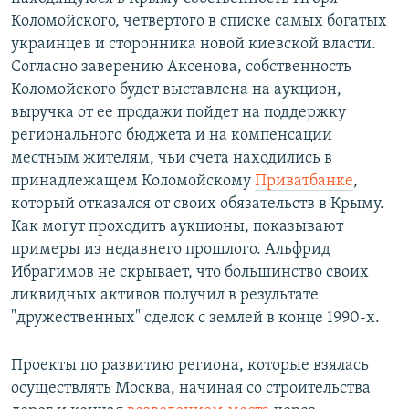
Коломойского, четвертого в списке самых богатых
украинцев и сторонника новой киевской власти.
Согласно заверению Аксенова, собственность
Коломойского будет выставлена на аукцион,
выручка от ее продажи пойдет на поддержку
регионального бюджета и на компенсации
местным жителям, чьи счета находились в
принадлежащем Коломойскому
Приватбанке
,
который отказался от своих обязательств в Крыму.
Как могут проходить аукционы, показывают
примеры из недавнего прошлого. Альфрид
Ибрагимов не скрывает, что большинство своих
ликвидных активов получил в результате
"дружественных" сделок с землей в конце 1990-х.
Проекты по развитию региона, которые взялась
осуществлять Москва, начиная со строительства