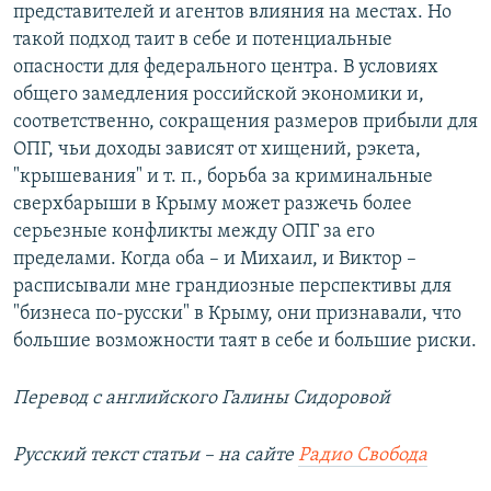
представителей и агентов влияния на местах. Но
такой подход таит в себе и потенциальные
опасности для федерального центра. В условиях
общего замедления российской экономики и,
соответственно, сокращения размеров прибыли для
ОПГ, чьи доходы зависят от хищений, рэкета,
"крышевания" и т. п., борьба за криминальные
сверхбарыши в Крыму может разжечь более
серьезные конфликты между ОПГ за его
пределами. Когда оба – и Михаил, и Виктор –
расписывали мне грандиозные перспективы для
"бизнеса по-русски" в Крыму, они признавали, что
большие возможности таят в себе и большие риски.
Перевод с английского Галины Сидоровой
Русский текст статьи – на сайте
Радио Свобода