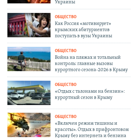
Украины
ОБЩЕСТВО
Как Россия «мотивирует»
крымских абитуриентов
поступать в вузы Украины
ОБЩЕСТВО
Война на пляжах и тотальный
контроль: главные вызовы
курортного сезона-2026 в Крыму
ОБЩЕСТВО
«Отдых с талонами на бензин»:
курортный сезон в Крыму
ОБЩЕСТВО
«Включен режим тишины и
красоты». Отдых в прифронтовом
Крыму без интернета и бензина