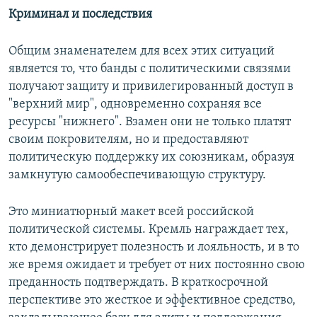
Криминал и последствия
Общим знаменателем для всех этих ситуаций
является то, что банды с политическими связями
получают защиту и привилегированный доступ в
"верхний мир", одновременно сохраняя все
ресурсы "нижнего". Взамен они не только платят
своим покровителям, но и предоставляют
политическую поддержку их союзникам, образуя
замкнутую самообеспечивающую структуру.
Это миниатюрный макет всей российской
политической системы. Кремль награждает тех,
кто демонстрирует полезность и лояльность, и в то
же время ожидает и требует от них постоянно свою
преданность подтверждать. В краткосрочной
перспективе это жесткое и эффективное средство,