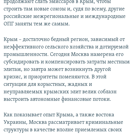
продолжают слать эмиссаров в Крым, чтобы
строить там новые союзы и, судя по всему, другие
российские межрегиональные и международные
ОПГ заняты тем же самым.
Крым – достаточно бедный регион, зависимый от
неэффективного сельского хозяйства и дотируемой
промышленности. Сегодня Москва намерена его
субсидировать и компенсировать затраты местным
элитам, но завтра может возникнуть другой
кризис, и приоритеты поменяются. В этой
ситуации для корыстных, жадных и
неуправляемых крымских элит велик соблазн
выстроить автономные финансовые потоки.
Как показывает опыт Крыма, а также востока
Украины, Москва рассматривает криминальные
структуры в качестве вполне приемлемых своих