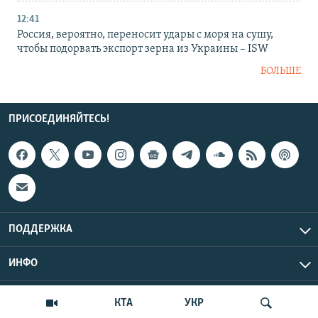
12:41
Россия, вероятно, переносит удары с моря на сушу,
чтобы подорвать экспорт зерна из Украины – ISW
БОЛЬШЕ
ПРИСОЕДИНЯЙТЕСЬ!
ПОДДЕРЖКА
ИНФО
UTC+3
Copyright Крым.Реалии, 2026 | Все права защищены.
КТА
УКР