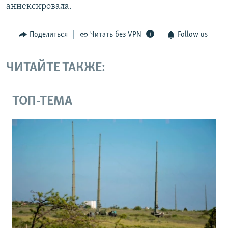
аннексировала.
Поделиться
Читать без VPN
Follow us
ЧИТАЙТЕ ТАКЖЕ:
ТОП-ТЕМА