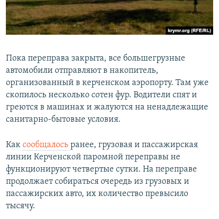
Пока переправа закрыта, все большегрузные
автомобили отправляют в накопитель,
организованный в керченском аэропорту. Там уже
скопилось несколько сотен фур. Водители спят и
греются в машинах и жалуются на ненадлежащие
санитарно-бытовые условия.
Как
сообщалось
ранее, грузовая и пассажирская
линии Керченской паромной переправы не
функционируют четвертые сутки. На переправе
продолжает собираться очередь из грузовых и
пассажирских авто, их количество превысило
тысячу.