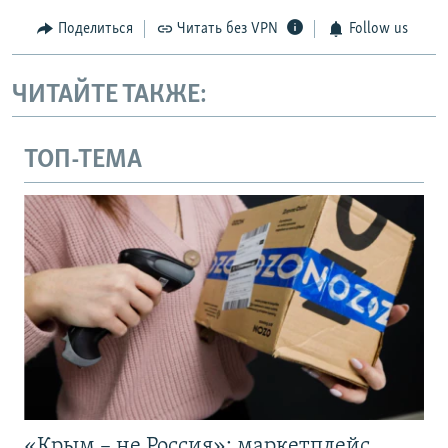
Поделиться
Читать без VPN
Follow us
ЧИТАЙТЕ ТАКЖЕ:
ТОП-ТЕМА
«Крым – не Россия»: маркетплейс