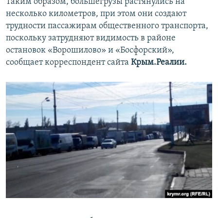
Таким образом, большегрузы растянулись на
несколько километров, при этом они создают
трудности пассажирам общественного транспорта,
поскольку затрудняют видимость в районе
остановок «Ворошилово» и «Босфорский»,
сообщает корреспондент сайта
Крым.Реалии.