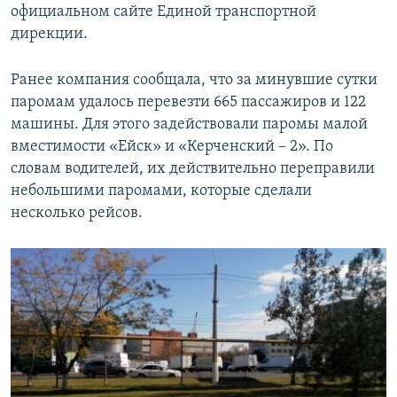
официальном сайте Единой транспортной
дирекции.
Ранее компания сообщала, что за минувшие сутки
паромам удалось перевезти 665 пассажиров и 122
машины. Для этого задействовали паромы малой
вместимости «Ейск» и «Керченский – 2». По
словам водителей, их действительно переправили
небольшими паромами, которые сделали
несколько рейсов.