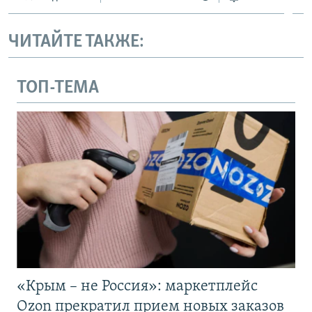
ЧИТАЙТЕ ТАКЖЕ:
ТОП-ТЕМА
«Крым – не Россия»: маркетплейс
Ozon прекратил прием новых заказов