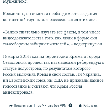
Муйжниекс.
Кроме того, он отметил необходимость создания
контактной группы для расследования этих дел.
«Важно тщательно изучать все факты, в том числе
видеодоказательства того, как люди в форме сил
самообороны забирают жителей», – подчеркнул он.
16 марта 2014 года на территории Крыма и города
Севастополя прошел так называемый референдум о
статусе полуострова, по результатам которого
Россия включила Крым в свой состав. Ни Украина,
ни Европейский союз, ни США не признали данное
голосование и считают, что Крым Россия
аннексировала.
Поделиться
Читать без VPN
Follow us