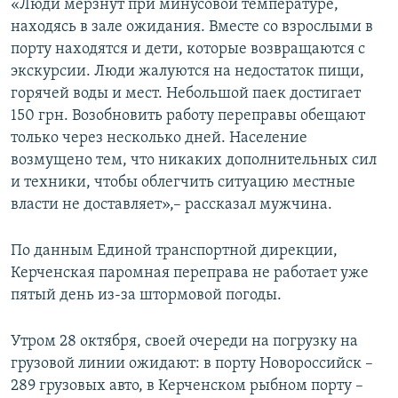
«Люди мерзнут при минусовой температуре,
находясь в зале ожидания. Вместе со взрослыми в
порту находятся и дети, которые возвращаются с
экскурсии. Люди жалуются на недостаток пищи,
горячей воды и мест. Небольшой паек достигает
150 грн. Возобновить работу переправы обещают
только через несколько дней. Население
возмущено тем, что никаких дополнительных сил
и техники, чтобы облегчить ситуацию местные
власти не доставляет»,– рассказал мужчина.
По данным Единой транспортной дирекции,
Керченская паромная переправа не работает уже
пятый день из-за штормовой погоды.
Утром 28 октября, своей очереди на погрузку на
грузовой линии ожидают: в порту Новороссийск –
289 грузовых авто, в Керченском рыбном порту –