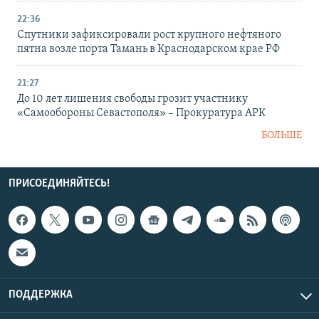
22:36
Спутники зафиксировали рост крупного нефтяного
пятна возле порта Тамань в Краснодарском крае РФ
21:27
До 10 лет лишения свободы грозит участнику
«Самообороны Севастополя» – Прокуратура АРК
БОЛЬШЕ
ПРИСОЕДИНЯЙТЕСЬ!
ПОДДЕРЖКА