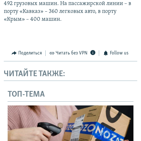
492 грузовых машин. На пассажирской линии – в
порту «Кавказ» – 360 легковых авто, в порту
«Крым» – 400 машин.
Поделиться
Читать без VPN
Follow us
ЧИТАЙТЕ ТАКЖЕ:
ТОП-ТЕМА