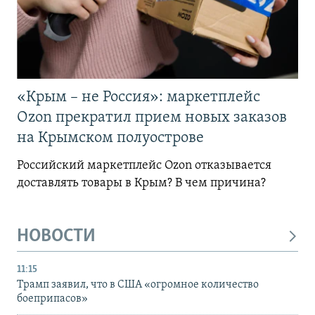
«Крым – не Россия»: маркетплейс
Ozon прекратил прием новых заказов
на Крымском полуострове
Российский маркетплейс Ozon отказывается
доставлять товары в Крым? В чем причина?
НОВОСТИ
11:15
Трамп заявил, что в США «огромное количество
боеприпасов»