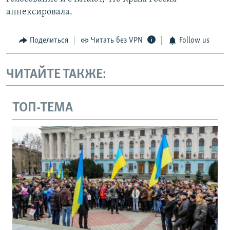
аннексировала.
Поделиться
Читать без VPN
Follow us
ЧИТАЙТЕ ТАКЖЕ:
ТОП-ТЕМА