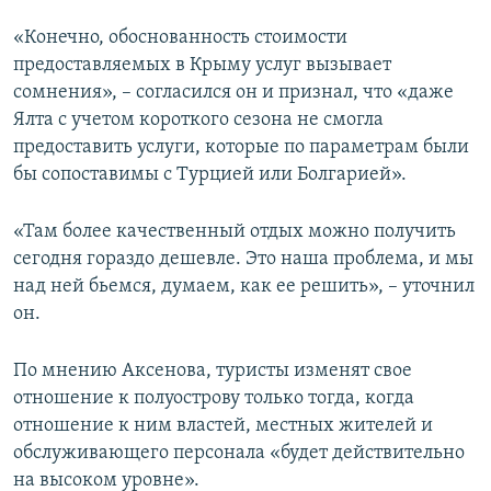
«Конечно, обоснованность стоимости
предоставляемых в Крыму услуг вызывает
сомнения», – согласился он и признал, что «даже
Ялта с учетом короткого сезона не смогла
предоставить услуги, которые по параметрам были
бы сопоставимы с Турцией или Болгарией».
«Там более качественный отдых можно получить
сегодня гораздо дешевле. Это наша проблема, и мы
над ней бьемся, думаем, как ее решить», – уточнил
он.
По мнению Аксенова, туристы изменят свое
отношение к полуострову только тогда, когда
отношение к ним властей, местных жителей и
обслуживающего персонала «будет действительно
на высоком уровне».