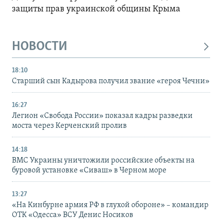
защиты прав украинской общины Крыма
НОВОСТИ
18:10
Старший сын Кадырова получил звание «героя Чечни»
16:27
Легион «Свобода России» показал кадры разведки
моста через Керченский пролив
14:18
ВМС Украины уничтожили российские объекты на
буровой установке «Сиваш» в Черном море
13:27
«На Кинбурне армия РФ в глухой обороне» – командир
ОТК «Одесса» ВСУ Денис Носиков