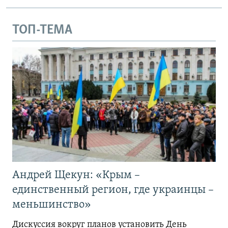
ТОП-ТЕМА
Андрей Щекун: «Крым –
единственный регион, где украинцы –
меньшинство»
Дискуссия вокруг планов установить День