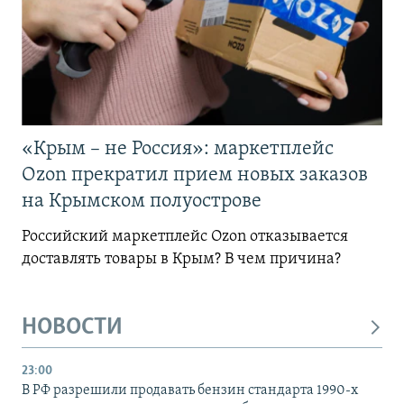
«Крым – не Россия»: маркетплейс
Ozon прекратил прием новых заказов
на Крымском полуострове
Российский маркетплейс Ozon отказывается
доставлять товары в Крым? В чем причина?
НОВОСТИ
23:00
В РФ разрешили продавать бензин стандарта 1990-х