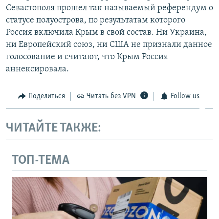
Севастополя прошел так называемый референдум о
статусе полуострова, по результатам которого
Россия включила Крым в свой состав. Ни Украина,
ни Европейский союз, ни США не признали данное
голосование и считают, что Крым Россия
аннексировала.
Поделиться
Читать без VPN
Follow us
ЧИТАЙТЕ ТАКЖЕ:
ТОП-ТЕМА