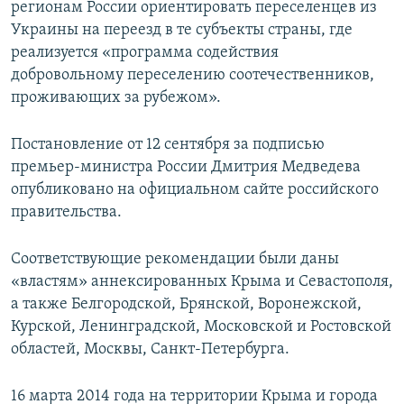
регионам России ориентировать переселенцев из
Украины на переезд в те субъекты страны, где
реализуется «программа содействия
добровольному переселению соотечественников,
проживающих за рубежом».
Постановление от 12 сентября за подписью
премьер-министра России Дмитрия Медведева
опубликовано на официальном сайте российского
правительства.
Соответствующие рекомендации были даны
«властям» аннексированных Крыма и Севастополя,
а также Белгородской, Брянской, Воронежской,
Курской, Ленинградской, Московской и Ростовской
областей, Москвы, Санкт-Петербурга.
16 марта 2014 года на территории Крыма и города