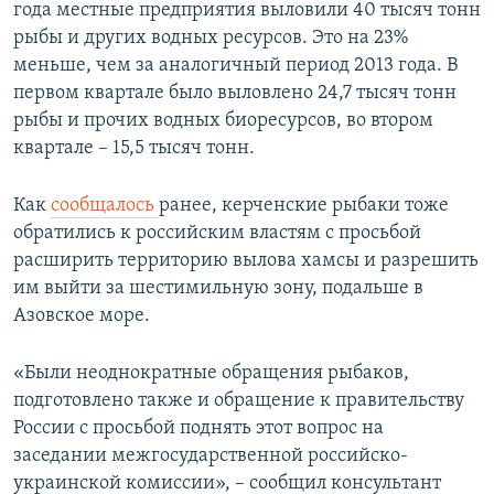
года местные предприятия выловили 40 тысяч тонн
рыбы и других водных ресурсов. Это на 23%
меньше, чем за аналогичный период 2013 года. В
первом квартале было выловлено 24,7 тысяч тонн
рыбы и прочих водных биоресурсов, во втором
квартале – 15,5 тысяч тонн.
Как
сообщалось
ранее, керченские рыбаки тоже
обратились к российским властям с просьбой
расширить территорию вылова хамсы и разрешить
им выйти за шестимильную зону, подальше в
Азовское море.
«Были неоднократные обращения рыбаков,
подготовлено также и обращение к правительству
России с просьбой поднять этот вопрос на
заседании межгосударственной российско-
украинской комиссии», – сообщил консультант