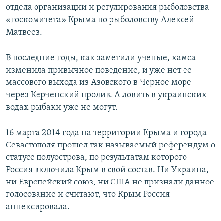
отдела организации и регулирования рыболовства
«госкомитета» Крыма по рыболовству Алексей
Матвеев.
В последние годы, как заметили ученые, хамса
изменила привычное поведение, и уже нет ее
массового выхода из Азовского в Черное море
через Керченский пролив. А ловить в украинских
водах рыбаки уже не могут.
16 марта 2014 года на территории Крыма и города
Севастополя прошел так называемый референдум о
статусе полуострова, по результатам которого
Россия включила Крым в свой состав. Ни Украина,
ни Европейский союз, ни США не признали данное
голосование и считают, что Крым Россия
аннексировала.