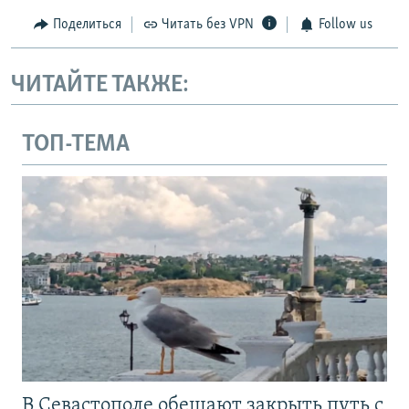
Поделиться
Читать без VPN
Follow us
ЧИТАЙТЕ ТАКЖЕ:
ТОП-ТЕМА
В Севастополе обещают закрыть путь с