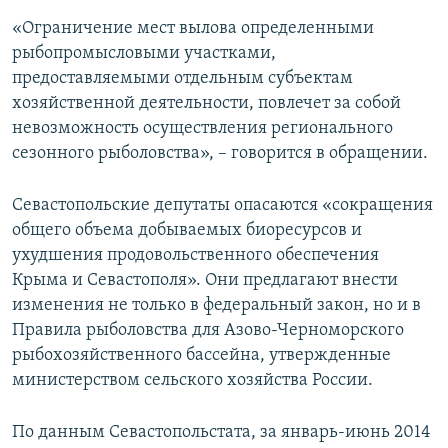
«Ограничение мест вылова определенными
рыбопромысловыми участками,
предоставляемыми отдельным субъектам
хозяйственной деятельности, повлечет за собой
невозможность осуществления регионального
сезонного рыболовства», – говорится в обращении.
Севастопольские депутаты опасаются «сокращения
общего объема добываемых биоресурсов и
ухудшения продовольственного обеспечения
Крыма и Севастополя». Они предлагают внести
изменения не только в федеральный закон, но и в
Правила рыболовства для Азово-Черноморского
рыбохозяйственного бассейна, утвержденные
министерством сельского хозяйства России.
По данным Севастопольстата, за январь-июнь 2014