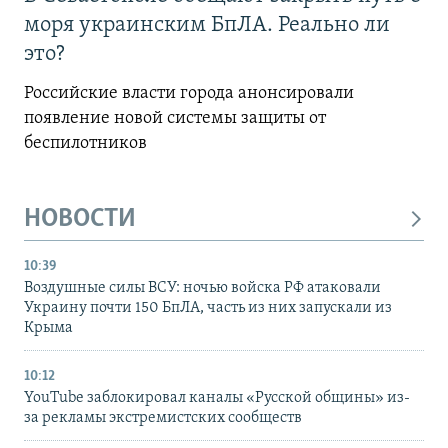
моря украинским БпЛА. Реально ли
это?
Российские власти города анонсировали
появление новой системы защиты от
беспилотников
НОВОСТИ
10:39
Воздушные силы ВСУ: ночью войска РФ атаковали
Украину почти 150 БпЛА, часть из них запускали из
Крыма
10:12
YouTube заблокировал каналы «Русской общины» из-
за рекламы экстремистских сообществ