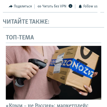
Поделиться
Читать без VPN
Follow us
ЧИТАЙТЕ ТАКЖЕ:
ТОП-ТЕМА
«Крым – не Россия»: маркетплейс