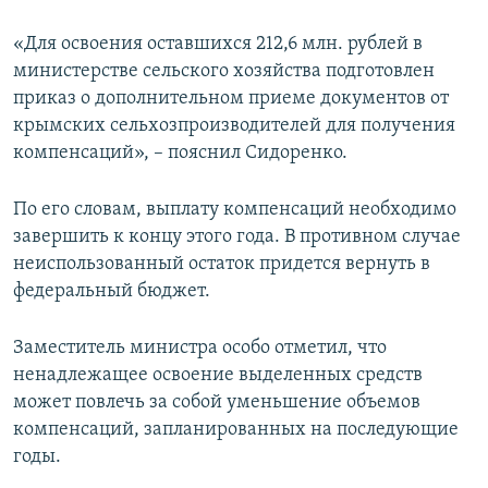
«Для освоения оставшихся 212,6 млн. рублей в
министерстве сельского хозяйства подготовлен
приказ о дополнительном приеме документов от
крымских сельхозпроизводителей для получения
компенсаций», – пояснил Сидоренко.
По его словам, выплату компенсаций необходимо
завершить к концу этого года. В противном случае
неиспользованный остаток придется вернуть в
федеральный бюджет.
Заместитель министра особо отметил, что
ненадлежащее освоение выделенных средств
может повлечь за собой уменьшение объемов
компенсаций, запланированных на последующие
годы.