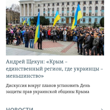
Андрей Щекун: «Крым –
единственный регион, где украинцы –
меньшинство»
Дискуссия вокруг планов установить День
защиты прав украинской общины Крыма