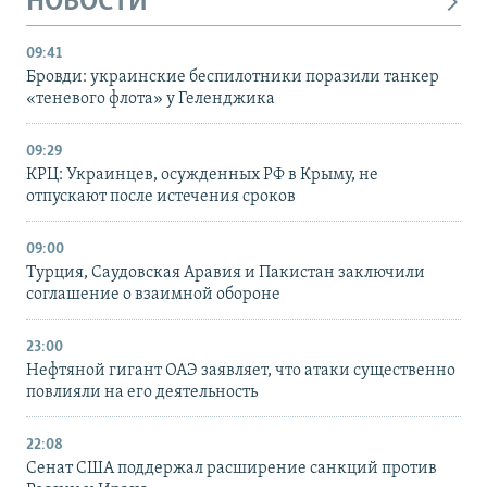
НОВОСТИ
09:41
Бровди: украинские беспилотники поразили танкер
«теневого флота» у Геленджика
09:29
КРЦ: Украинцев, осужденных РФ в Крыму, не
отпускают после истечения сроков
09:00
Турция, Саудовская Аравия и Пакистан заключили
соглашение о взаимной обороне
23:00
Нефтяной гигант ОАЭ заявляет, что атаки существенно
повлияли на его деятельность
22:08
Сенат США поддержал расширение санкций против