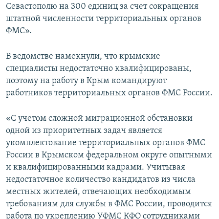
Севастополю на 300 единиц за счет сокращения
штатной численности территориальных органов
ФМС».
В ведомстве намекнули, что крымские
специалисты недостаточно квалифицированы,
поэтому на работу в Крым командируют
работников территориальных органов ФМС России.
«С учетом сложной миграционной обстановки
одной из приоритетных задач является
укомплектование территориальных органов ФМС
России в Крымском федеральном округе опытными
и квалифицированными кадрами. Учитывая
недостаточное количество кандидатов из числа
местных жителей, отвечающих необходимым
требованиям для службы в ФМС России, проводится
работа по укреплению УФМС КФО сотрудниками