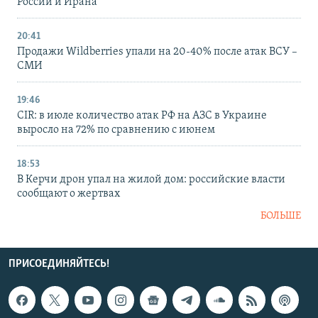
России и Ирана
20:41
Продажи Wildberries упали на 20-40% после атак ВСУ –
СМИ
19:46
CIR: в июле количество атак РФ на АЗС в Украине
выросло на 72% по сравнению с июнем
18:53
В Керчи дрон упал на жилой дом: российские власти
сообщают о жертвах
БОЛЬШЕ
ПРИСОЕДИНЯЙТЕСЬ!