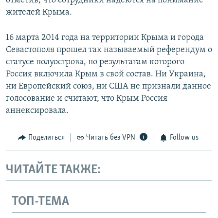
отметив, что сотрудники надеются на понимание
жителей Крыма.
16 марта 2014 года на территории Крыма и города
Севастополя прошел так называемый референдум о
статусе полуострова, по результатам которого
Россия включила Крым в свой состав. Ни Украина,
ни Европейский союз, ни США не признали данное
голосование и считают, что Крым Россия
аннексировала.
Поделиться
Читать без VPN
Follow us
ЧИТАЙТЕ ТАКЖЕ:
ТОП-ТЕМА