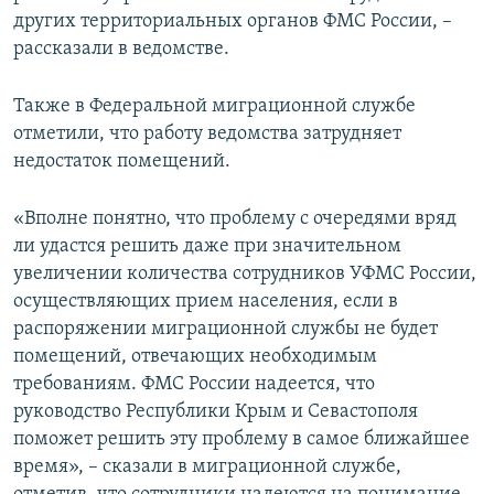
других территориальных органов ФМС России, –
рассказали в ведомстве.
Также в Федеральной миграционной службе
отметили, что работу ведомства затрудняет
недостаток помещений.
«Вполне понятно, что проблему с очередями вряд
ли удастся решить даже при значительном
увеличении количества сотрудников УФМС России,
осуществляющих прием населения, если в
распоряжении миграционной службы не будет
помещений, отвечающих необходимым
требованиям. ФМС России надеется, что
руководство Республики Крым и Севастополя
поможет решить эту проблему в самое ближайшее
время», – сказали в миграционной службе,