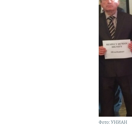
Фото: УНИАН