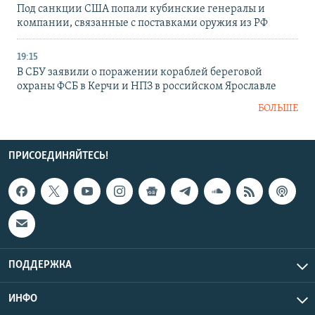
Под санкции США попали кубинские генералы и
компании, связанные с поставками оружия из РФ
19:15
В СБУ заявили о поражении кораблей береговой
охраны ФСБ в Керчи и НПЗ в российском Ярославле
БОЛЬШЕ
ПРИСОЕДИНЯЙТЕСЬ!
ПОДДЕРЖКА
ИНФО