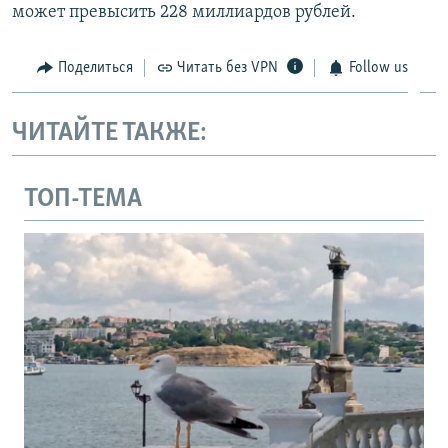
может превысить 228 миллиардов рублей.
Поделиться
Читать без VPN
Follow us
ЧИТАЙТЕ ТАКЖЕ:
ТОП-ТЕМА