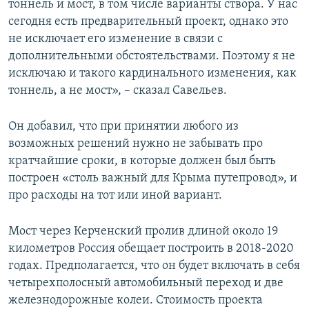
тоннель и мост, в том числе варианты створа. У нас
сегодня есть предварительный проект, однако это
не исключает его изменение в связи с
дополнительными обстоятельствами. Поэтому я не
исключаю и такого кардинального изменения, как
тоннель, а не мост», – сказал Савельев.
Он добавил, что при принятии любого из
возможных решений нужно не забывать про
кратчайшие сроки, в которые должен был быть
построен «столь важный для Крыма путепровод», и
про расходы на тот или иной вариант.
Мост через Керченский пролив длиной около 19
километров Россия обещает построить в 2018-2020
годах. Предполагается, что он будет включать в себя
четырехполосный автомобильный переход и две
железнодорожные колеи. Стоимость проекта