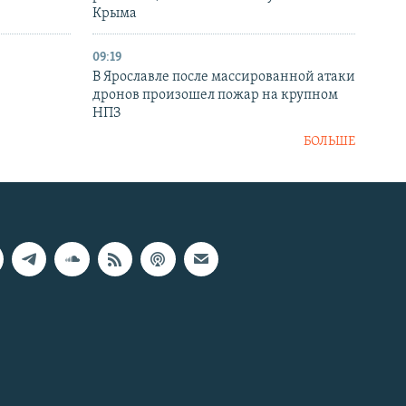
Крыма
09:19
В Ярославле после массированной атаки
дронов произошел пожар на крупном
НПЗ
БОЛЬШЕ