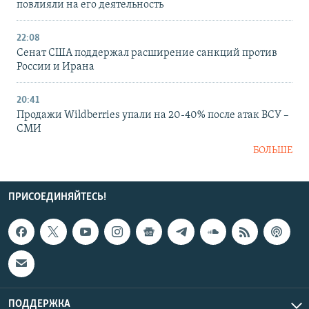
повлияли на его деятельность
22:08
Сенат США поддержал расширение санкций против
России и Ирана
20:41
Продажи Wildberries упали на 20-40% после атак ВСУ –
СМИ
БОЛЬШЕ
ПРИСОЕДИНЯЙТЕСЬ!
ПОДДЕРЖКА