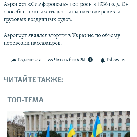
Аэропорт «Симферополь» построен в 1936 году. Он
способен принимать все типы пассажирских и
грузовых воздушных судов.
Аэропорт являлся вторым в Украине по объему
перевозки пассажиров.
Поделиться
Читать без VPN
Follow us
ЧИТАЙТЕ ТАКЖЕ:
ТОП-ТЕМА