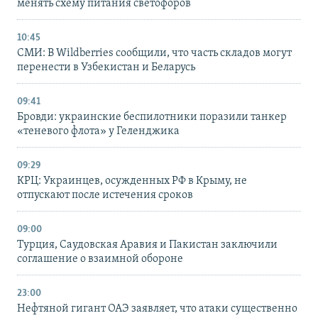
менять схему питания светофоров
10:45
СМИ: В Wildberries сообщили, что часть складов могут
перенести в Узбекистан и Беларусь
09:41
Бровди: украинские беспилотники поразили танкер
«теневого флота» у Геленджика
09:29
КРЦ: Украинцев, осужденных РФ в Крыму, не
отпускают после истечения сроков
09:00
Турция, Саудовская Аравия и Пакистан заключили
соглашение о взаимной обороне
23:00
Нефтяной гигант ОАЭ заявляет, что атаки существенно