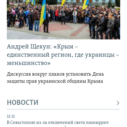
Андрей Щекун: «Крым –
единственный регион, где украинцы –
меньшинство»
Дискуссия вокруг планов установить День
защиты прав украинской общины Крыма
НОВОСТИ
11:11
В Севастополе из-за отключений света планируют