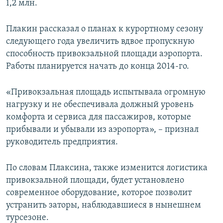
1,2 млн.
Плакин рассказал о планах к курортному сезону
следующего года увеличить вдвое пропускную
способность привокзальной площади аэропорта.
Работы планируется начать до конца 2014-го.
«Привокзальная площадь испытывала огромную
нагрузку и не обеспечивала должный уровень
комфорта и сервиса для пассажиров, которые
прибывали и убывали из аэропорта», – признал
руководитель предприятия.
По словам Плаксина, также изменится логистика
привокзальной площади, будет установлено
современное оборудование, которое позволит
устранить заторы, наблюдавшиеся в нынешнем
турсезоне.