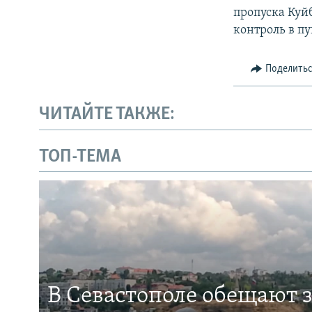
пропуска Куй
контроль в п
Поделить
ЧИТАЙТЕ ТАКЖЕ:
ТОП-ТЕМА
В Севастополе обещают 