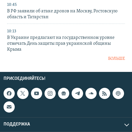
10:45
В РФ заявили об атаке дронов на Москву, Ростовскую
область и Татарстан
10:13
В Украине предлагают на государственном уровне
отмечать День защиты прав украинской общины
Крыма
БОЛЬШЕ
ПРИСОЕДИНЯЙТЕСЬ!
ПОДДЕРЖКА