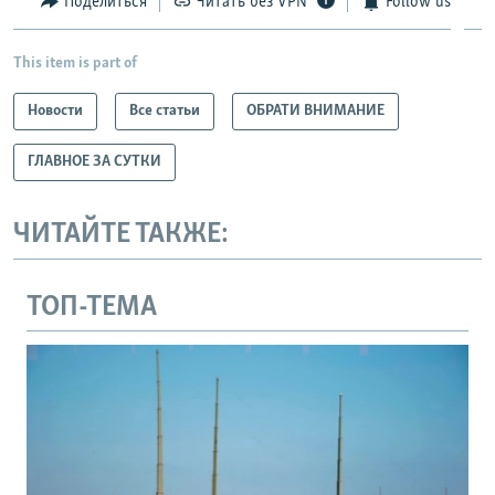
Поделиться
Читать без VPN
Follow us
This item is part of
Новости
Все статьи
ОБРАТИ ВНИМАНИЕ
ГЛАВНОЕ ЗА СУТКИ
ЧИТАЙТЕ ТАКЖЕ:
ТОП-ТЕМА