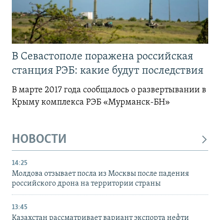
В Севастополе поражена российская
станция РЭБ: какие будут последствия
В марте 2017 года сообщалось о развертывании в
Крыму комплекса РЭБ «Мурманск-БН»
НОВОСТИ
14:25
Молдова отзывает посла из Москвы после падения
российского дрона на территории страны
13:45
Казахстан рассматривает вариант экспорта нефти