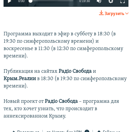
0:00
0:19:30
Загрузить
Программа выходит в эфир в субботу в 18:30 (в
19:30 по симферопольскому времени) и
воскресенье в 11:30 (в 12:30 по симферопольскому
времени).
Публикация на сайтах
Радіо Свобода
и
Крым.Реалии
в 18:30 (в 19:30 по симферопольскому
времени).
Новый проект от
Радіо Свобода
– программа для
тех, кто хочет узнать, что происходит в
аннексированном Крыму.