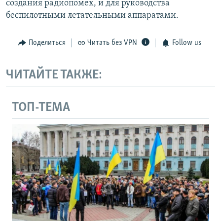
создания радиопомех, и для руководства
беспилотными летательными аппаратами.
Поделиться
Читать без VPN
Follow us
ЧИТАЙТЕ ТАКЖЕ:
ТОП-ТЕМА