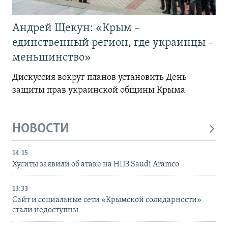
Андрей Щекун: «Крым –
единственный регион, где украинцы –
меньшинство»
Дискуссия вокруг планов установить День
защиты прав украинской общины Крыма
НОВОСТИ
14:15
Хуситы заявили об атаке на НПЗ Saudi Aramco
13:33
Сайт и социальные сети «Крымской солидарности»
стали недоступны